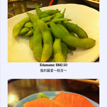
Edamame RM2.50
我的最爱～枝豆～