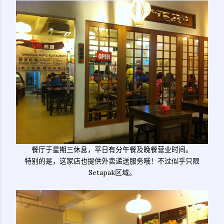
餐厅于星期三休息，平日有分午餐及晚餐营业时间。
特别的是，这家店也提供外卖递送服务哦！不过似乎只限
Setapak区域。