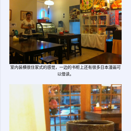
室内装横很住家式的感觉，一边的书柜上还有很多日本漫画可
以借读。