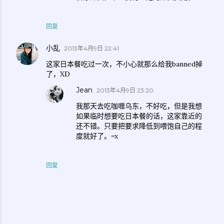
回复
小乱
2013年4月9日 22:41
这家日本餐吃过一次，不小心就那么给我banned掉
了，XD
Jean
2013年4月9日 23:20
我那天去吃咖喱乌东，不好吃，但是我想
如果临时想要吃日本餐的话，这家靠近的
还不错。只要把要求降低到喂饱自己的程
度就好了。=x
回复