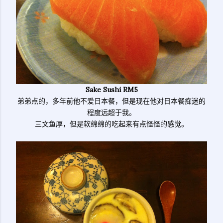
Sake Sushi RM5
弟弟点的，多年前他不爱日本餐，但是现在他对日本餐痴迷的
程度远超于我。
三文鱼厚，但是软绵绵的吃起来有点怪怪的感觉。