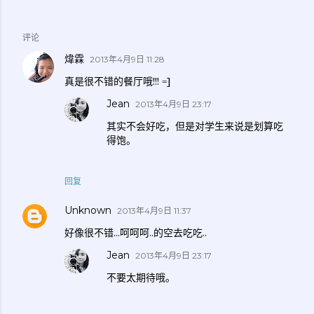
评论
煒霖
2013年4月9日 11:28
真是很不错的餐厅哦!!! =]
Jean
2013年4月9日 23:17
其实不会好吃，但是对学生来说是划算吃
得饱。
回复
Unknown
2013年4月9日 11:37
好像很不错...呵呵呵..的空去吃吃..
Jean
2013年4月9日 23:17
不要太期待哦。