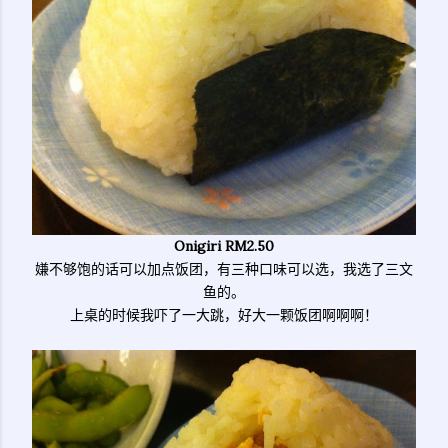
Onigiri RM2.50
嫌不够饱的话可以加点饭团，有三种口味可以选，我选了三文
鱼的。
上桌的时候我吓了一大跳，好大一颗饭团啊啊啊！