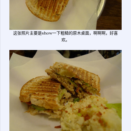
这张照片主要是show一下粗糙的原木桌面，啊啊啊，好喜
欢。