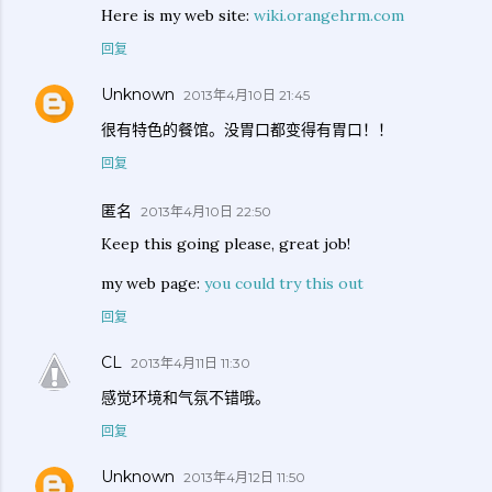
Here is my web site:
wiki.orangehrm.com
回复
Unknown
2013年4月10日 21:45
很有特色的餐馆。没胃口都变得有胃口！！
回复
匿名
2013年4月10日 22:50
Keep this going please, great job!
my web page:
you could try this out
回复
CL
2013年4月11日 11:30
感觉环境和气氛不错哦。
回复
Unknown
2013年4月12日 11:50