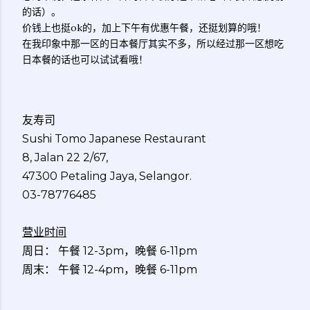
的话）。
价钱上也挺ok的，加上下午有优惠午餐，还挺划算的哦！
在我印象中那一区的日本餐厅其实不多，所以经过那一区想吃
日本餐的话也可以试试看哦！
友寿司
Sushi Tomo Japanese Restaurant
8, Jalan 22 2/67,
47300 Petaling Jaya, Selangor.
03-78776485
营业时间
周日： 午餐 12-3pm，晚餐 6-11pm
周末： 午餐 12-4pm，晚餐 6-11pm