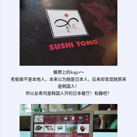
餐牌上的logo～
老板娘不是本地人，本来以为她是日本人，后来却发现她原来
是韩国人！
所以友寿司是韩国人开的日本餐厅！有趣吧？