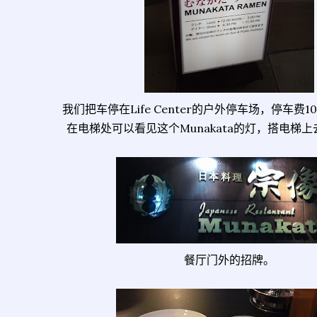
我们把车停在Life Center的户外停车场，停车费1
在电梯处可以看见这个Munakata的灯，搭电梯
餐厅门外的招牌。