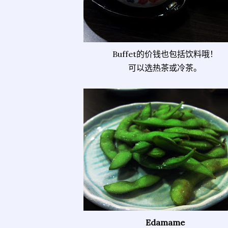
Buffet的价钱也包括饮料哦！
可以选热茶或冷茶。
Edamame