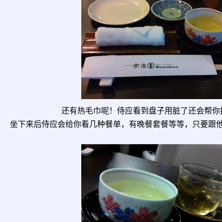
还有热毛巾呢！侍应看到盘子用脏了还会帮你
坐下来后侍应会给你看几种餐单，有晚餐套餐等等，只要跟