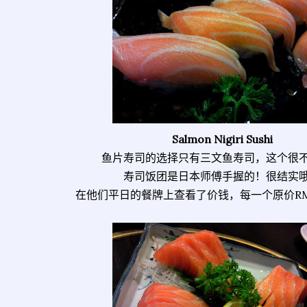
Salmon Nigiri Sushi
鱼片寿司的选择只有三文鱼寿司，这个很
寿司饭团是日本师傅手握的！很结实
在他们平日的餐牌上查看了价钱，每一个原价RM