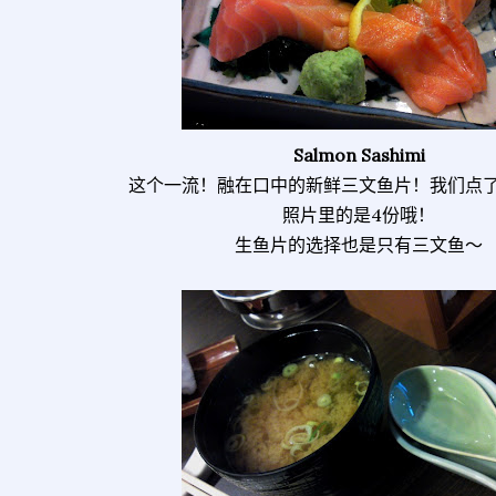
Salmon Sashimi
这个一流！融在口中的新鲜三文鱼片！我们点
照片里的是4份哦！
生鱼片的选择也是只有三文鱼～