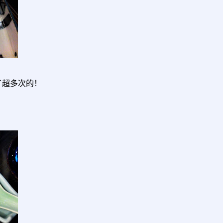
了超多次的！