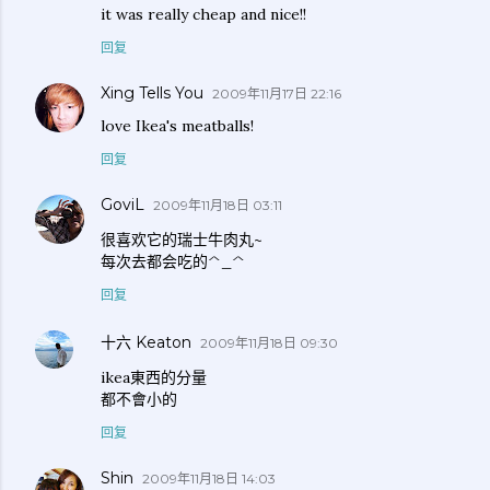
it was really cheap and nice!!
回复
Xing Tells You
2009年11月17日 22:16
love Ikea's meatballs!
回复
GoviL
2009年11月18日 03:11
很喜欢它的瑞士牛肉丸~
每次去都会吃的^_^
回复
十六 Keaton
2009年11月18日 09:30
ikea東西的分量
都不會小的
回复
Shin
2009年11月18日 14:03