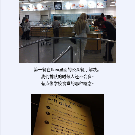
第一餐在Ikea里面的公众餐厅解决。
我们排队的时候人还不会多~
有点像学校食堂的那种概念~