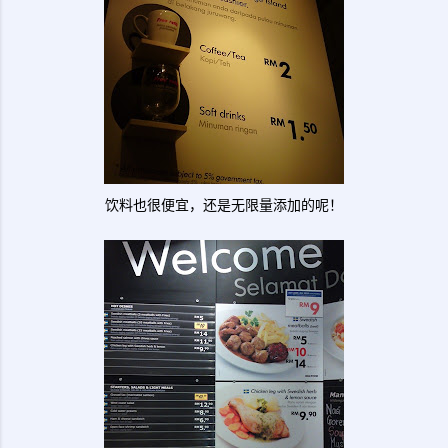
饮料也很便宜，还是无限量添加的呢！