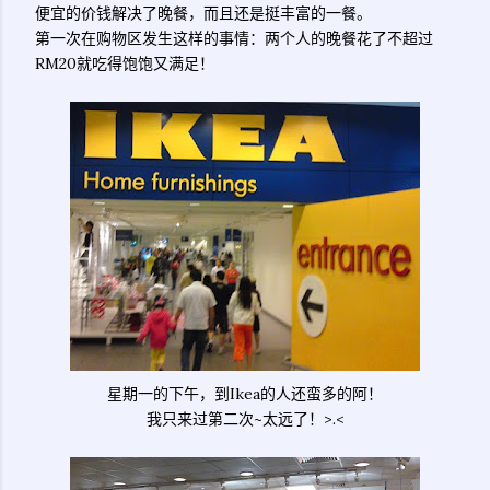
便宜的价钱解决了晚餐，而且还是挺丰富的一餐。
第一次在购物区发生这样的事情：两个人的晚餐花了不超过
RM20就吃得饱饱又满足！
星期一的下午，到Ikea的人还蛮多的阿！
我只来过第二次~太远了！>.<