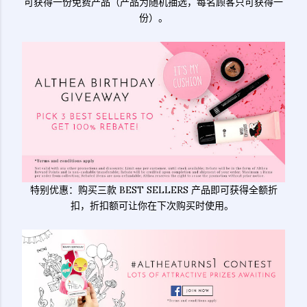
可获得一份免费产品（产品为随机抽选，每名顾客只可获得一
份）。
特别优惠：购买三款 BEST SELLERS 产品即可获得全额折
扣，折扣额可让你在下次购买时使用。