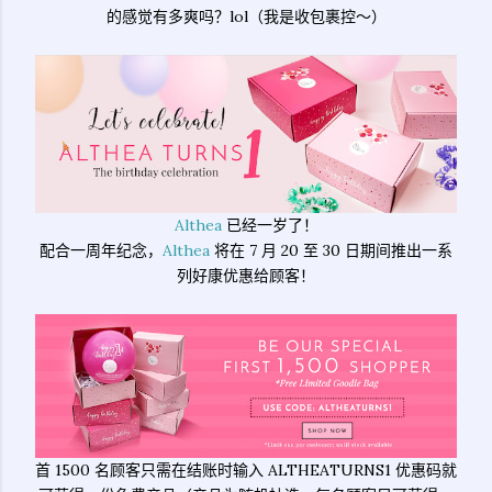
的感觉有多爽吗？lol（我是收包裹控～）
Althea
已经一岁了！
配合一周年纪念，
Althea
将在 7 月 20 至 30 日期间推出一系
列好康优惠给顾客！
首 1500 名顾客只需在结账时输入 ALTHEATURNS1 优惠码就