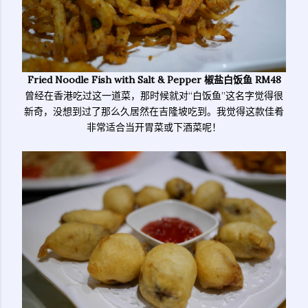
Fried Noodle Fish with Salt & Pepper 椒盐白饭鱼 RM48
曾经在香港吃过这一道菜，那时候就对“白饭鱼”这名字觉得很
新奇，没想到过了那么久居然在吉隆坡吃到。我觉得这款佳肴
非常适合当开胃菜或下酒菜呢！