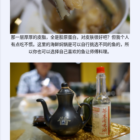
那一层厚厚的皮脂，全是胶原蛋白，对皮肤很好吧？但我个人
有点吃不惯。这里的海鲜焖锅是可以自行挑选不同的鱼的，所
以你也可以选择自己喜欢的鱼让师傅料理。