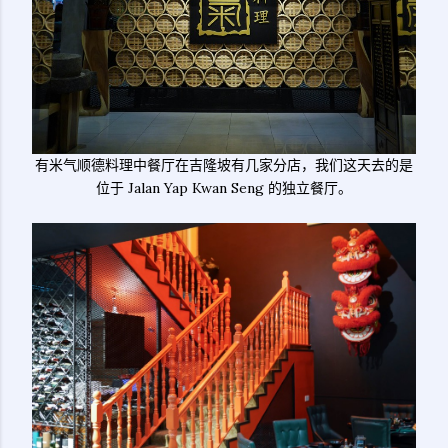
有米气顺德料理中餐厅在吉隆坡有几家分店，我们这天去的是
位于 Jalan Yap Kwan Seng 的独立餐厅。