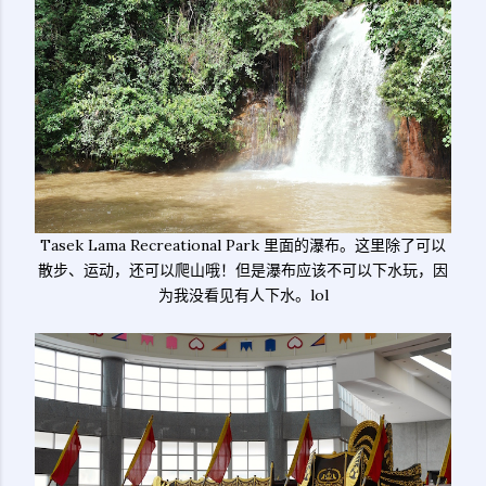
Tasek Lama Recreational Park 里面的瀑布。这里除了可以
散步、运动，还可以爬山哦！但是瀑布应该不可以下水玩，因
为我没看见有人下水。lol