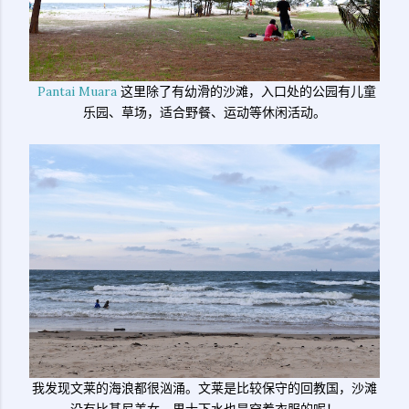
Pantai Muara
这里除了有幼滑的沙滩，入口处的公园有儿童
乐园、草场，适合野餐、运动等休闲活动。
我发现文莱的海浪都很汹涌。文莱是比较保守的回教国，沙滩