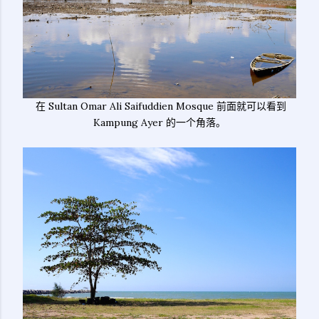
在 Sultan Omar Ali Saifuddien Mosque 前面就可以看到
Kampung Ayer 的一个角落。