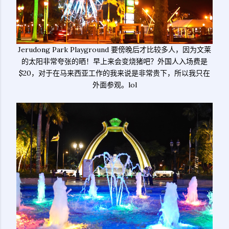
Jerudong Park Playground 要傍晚后才比较多人，因为文莱
的太阳非常夸张的晒！早上来会变烧猪吧？外国人入场费是
$20，对于在马来西亚工作的我来说是非常贵下，所以我只在
外面参观。lol