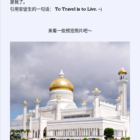
是我了。
引用安徒生的一句话：
To Travel is to Live.
=)
来看一些预览照片吧～