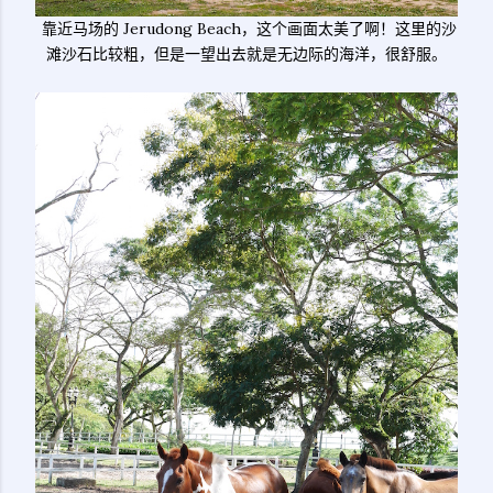
靠近马场的 Jerudong Beach，这个画面太美了啊！这里的沙
滩沙石比较粗，但是一望出去就是无边际的海洋，很舒服。