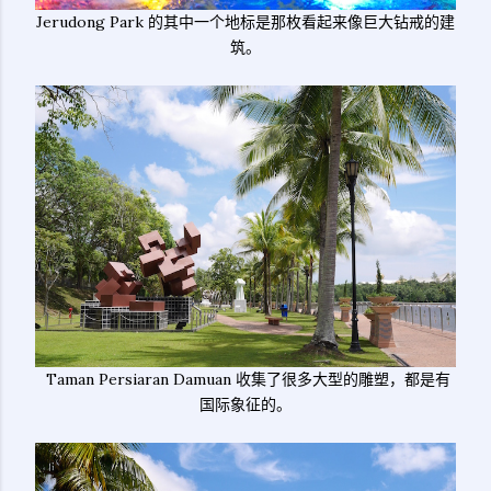
Jerudong Park 的其中一个地标是那枚看起来像巨大钻戒的建
筑。
Taman Persiaran Damuan 收集了很多大型的雕塑，都是有
国际象征的。