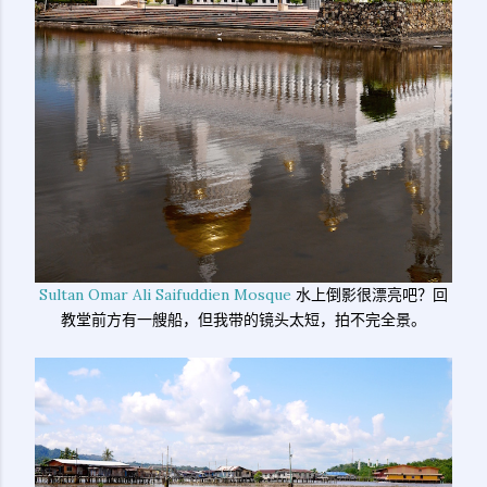
Sultan Omar Ali Saifuddien Mosque
水上倒影很漂亮吧？回
教堂前方有一艘船，但我带的镜头太短，拍不完全景。