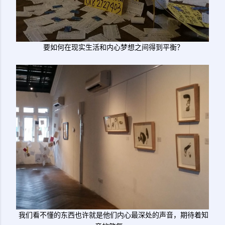
要如何在现实生活和内心梦想之间得到平衡？
我们看不懂的东西也许就是他们内心最深处的声音，期待着知