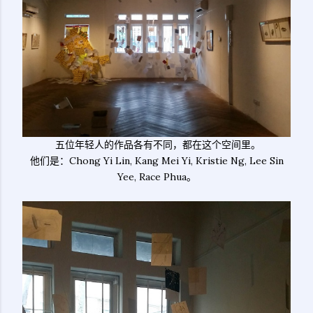
五位年轻人的作品各有不同，都在这个空间里。
他们是：Chong Yi Lin, Kang Mei Yi, Kristie Ng, Lee Sin
Yee, Race Phua。