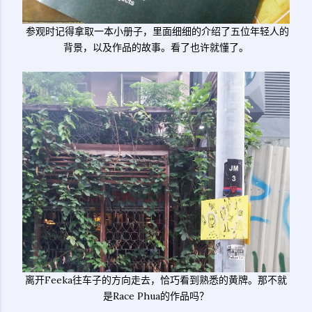
参观时记得拿取一本小册子，里面细细的介绍了五位年轻人的
背景，以及作品的故事。看了也许就懂了。
离开Feeka往车子的方向走去，恰巧看到熟悉的黄牌。那不就
是Race Phua的作品吗？