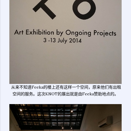
从来不知道Feeka的楼上还有这样一个空间，原来他们有出租
空间的服务。这次KNOT的展出就是由Feeka赞助地点的。