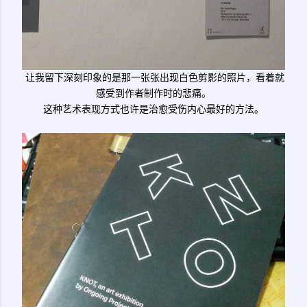
让我留下深刻印象的是那一张张出现白色剪影的照片，看着就
感受到作者制作时的悲痛。
这种艺术表现方式也许是治愈受伤内心最好的方法。