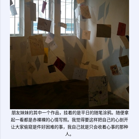
朋友妹妹的其中一个作品，挂着的是平日的随笔涂鸦。随便拿
起一看都是赤裸裸的心情写照。我觉得要这样把自己的心剖开
让大家偷窥是件好困难的事，我自己就是只会收着心事的那种
人。