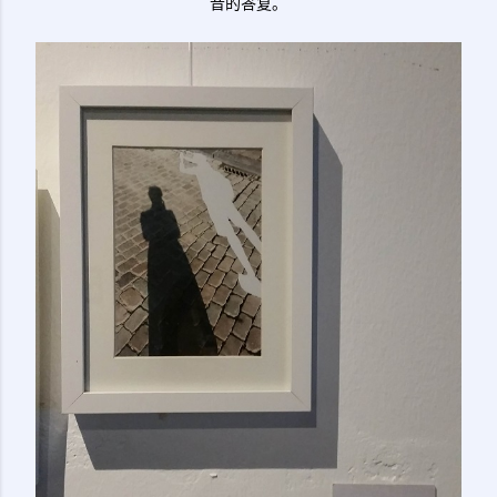
音的答复。