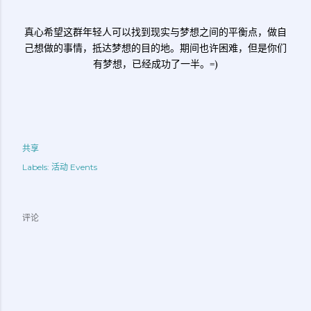
真心希望这群年轻人可以找到现实与梦想之间的平衡点，做自
己想做的事情，抵达梦想的目的地。期间也许困难，但是你们
有梦想，已经成功了一半。=)
共享
Labels:
活动 Events
评论