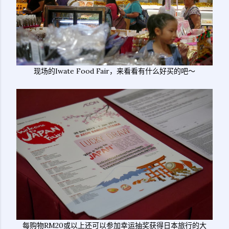
现场的Iwate Food Fair，来看看有什么好买的吧～
每购物RM20或以上还可以参加幸运抽奖获得日本旅行的大