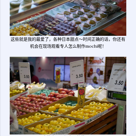
这些就是我的最爱了，各种日本甜点～时间正确的话，你还有
机会在现场观看专人怎么制作mochi呢！