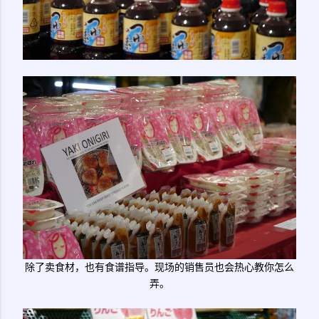
除了卖食材，也有食谱指导。现场的销售员也会热心教你怎么
弄。