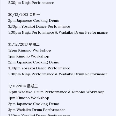
5.30pm Ninja Performance
30/12/2013 星期一
2pm Japanese Cooking Demo
3.30pm Yosakoi Dance Performance
5.30pm Ninja Performance & Wadaiko Drum Performance
31/12/2013 星期二
12pm Kimono Workshop
1pm Kimono Workshop
2pm Japanese Cooking Demo
3.30pm Yosakoi Dance Performance
5.30pm Ninja Performance & Wadaiko Drum Performance
1/11/2014 星期三
12pm Wadaiko Drum Performance & Kimono Workshop
1pm Kimono Workshop
2pm Japanese Cooking Demo
3pm Wadaiko Drum Performance
3.30pm Yosakoi Dance Performance