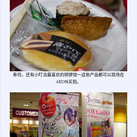
寿司，还有小叮当最喜欢的铜锣烧～这些产品都可以现场在
AEON买到。