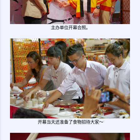
主办单位开幕合照。
开幕当天还准备了食物招待大家～