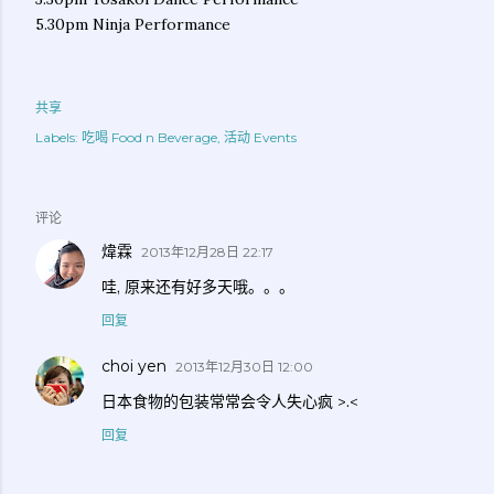
5.30pm Ninja Performance
共享
Labels:
吃喝 Food n Beverage
活动 Events
评论
煒霖
2013年12月28日 22:17
哇, 原来还有好多天哦。。。
回复
choi yen
2013年12月30日 12:00
日本食物的包装常常会令人失心疯 >.<
回复