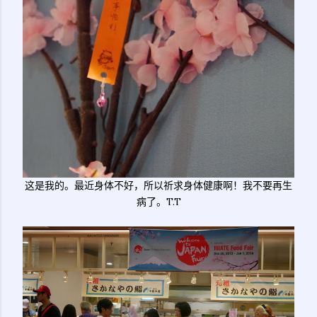
这是我的。最近身体不好，所以祈求身体健康啊！我不要再生
病了。T.T