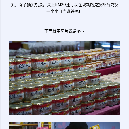
奖。除了抽奖机会，买上RM20还可以在现场的兑换柜台兑换
一个小叮当磁铁呢！
下面就用图片说话咯～