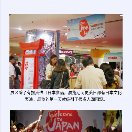
展区除了有摆卖进口日本食品，展览期间更美日都有日本文化
表演，展览的第一天就吸引了很多人潮围观。