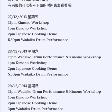
有兴趣的可以参考下面的时间表去看看哦！
27/12/2013 星期五
12pm Kimono Workshop
1pm Kimono Workshop
2pm Japanese Cooking Demo
5.30pm Wadaiko Drum Performance
28/12/2013 星期六
12pm Wadaiko Drum Performance & Kimono Workshop
1pm Kimono Workshop
2pm Japanese Cooking Demo
5.30pm Wadaiko Drum Performance
29/12/2013 星期日
12pm Wadaiko Drum Performance & Kimono Workshop
1pm Kimono Workshop
2pm Japanese Cooking Demo
3pm Wadaiko Drum Performance