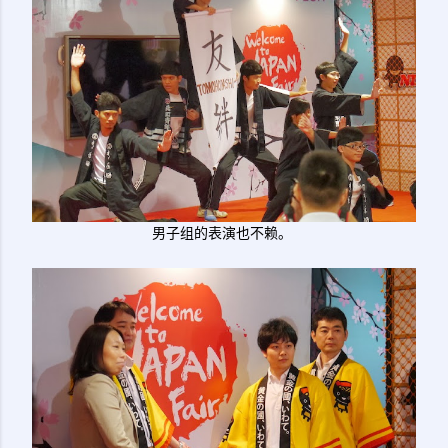
男子组的表演也不赖。