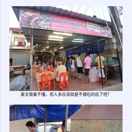
泰文我看不懂，但人多应该就是不错吃的店了吧？