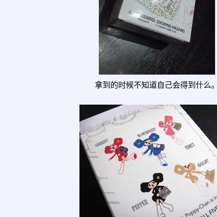
拿到的时候不知道自己会得到什么