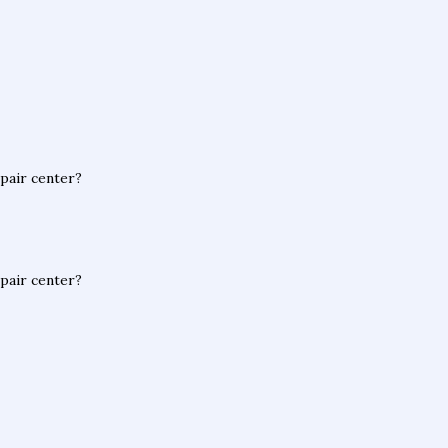
pair center?
pair center?