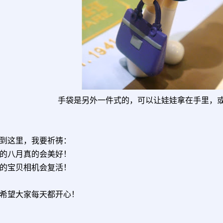
手袋是另外一件式的，可以让娃娃拿在手里，
到这里，我要祈祷：
的八月真的会美好！
的宝贝相机会复活！
希望大家每天都开心！