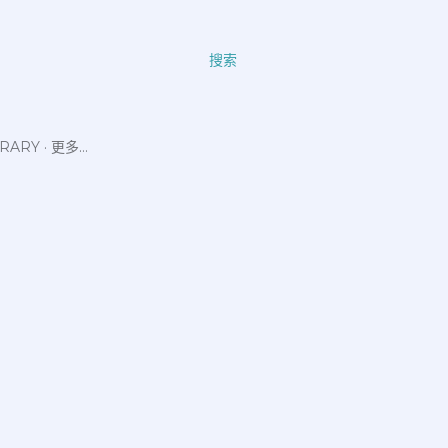
搜索
ERARY
更多…