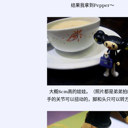
结果我拿到Pepper～
大概8cm高的娃娃。（照片都是弟弟拍
手的关节可以扭动的，脚和头只可以转