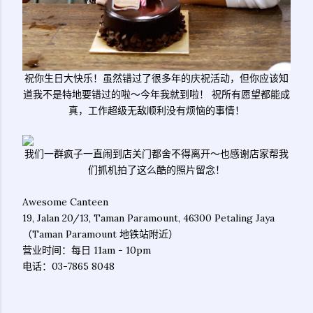
祝你生日大快乐！虽然错过了很多年的庆祝活动，但你应该知
道我不是特地要错过的啦～今年我就到啦！ 祝所有愿望都能成
真，工作超级无敌顺利没有烦恼的事情！
我们一群疯子一直闹到店关门都舍不得离开～也感谢店家帮我
们抓机拍了这么酷的照片留念！
Awesome Canteen
19, Jalan 20/13, Taman Paramount, 46300 Petaling Jaya
（Taman Paramount 地铁站附近）
营业时间：每日 11am - 10pm
电话：03-7865 8048