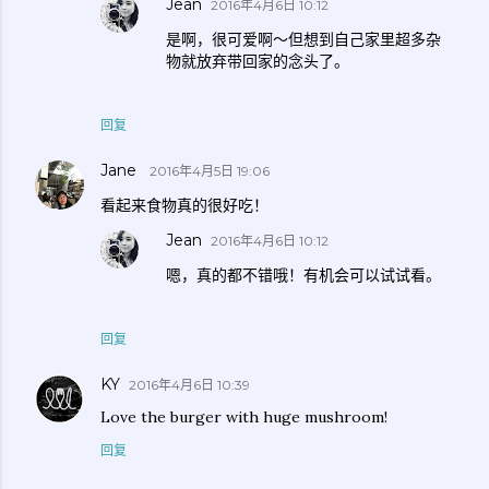
Jean
2016年4月6日 10:12
是啊，很可爱啊～但想到自己家里超多杂
物就放弃带回家的念头了。
回复
Jane
2016年4月5日 19:06
看起来食物真的很好吃！
Jean
2016年4月6日 10:12
嗯，真的都不错哦！有机会可以试试看。
回复
KY
2016年4月6日 10:39
Love the burger with huge mushroom!
回复