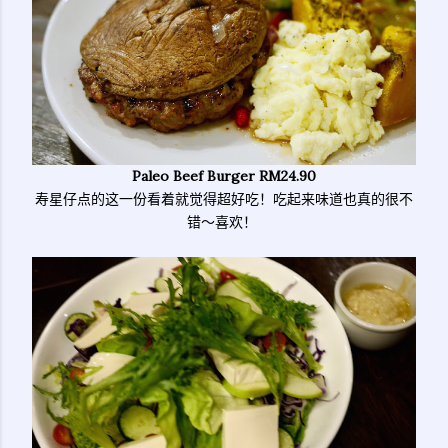
Paleo Beef Burger RM24.90
寿星仔点的这一份看着就觉得超好吃！吃起来味道也真的很不
错～喜欢！