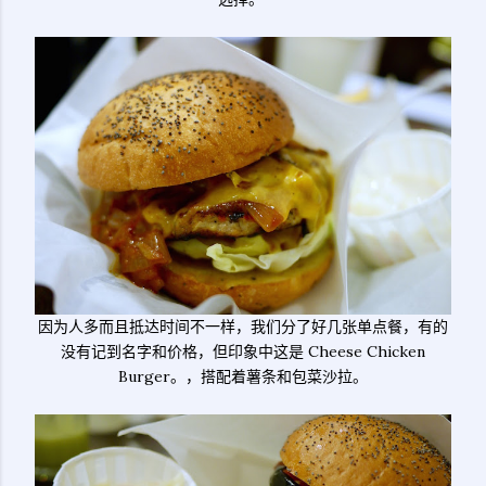
因为人多而且抵达时间不一样，我们分了好几张单点餐，有的
没有记到名字和价格，但印象中这是 Cheese Chicken
Burger。，搭配着薯条和包菜沙拉。