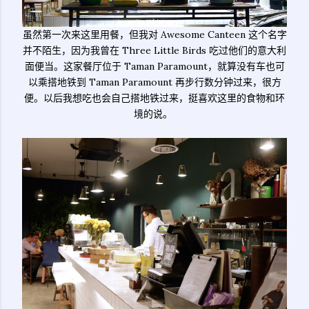
虽然第一次来这里用餐，但我对 Awesome Canteen 这个名字
并不陌生，因为我曾在 Three Little Birds 吃过他们的意大利
面便当。这家餐厅位于 Taman Paramount，就算没有车也可
以乘搭地铁到 Taman Paramount 再步行数分钟过来，很方
便。以后我想吃也会自己搭地铁过来，挺喜欢这里的食物和环
境的说。