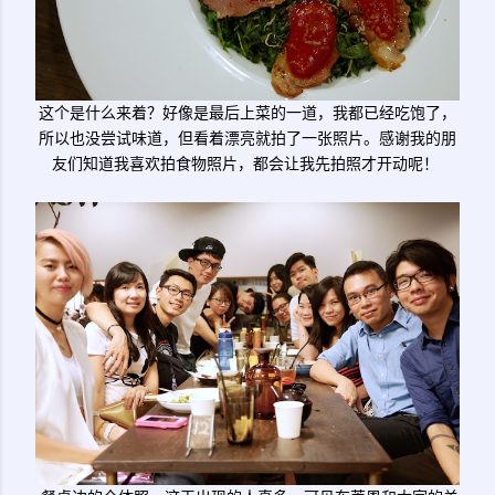
这个是什么来着？好像是最后上菜的一道，我都已经吃饱了，
所以也没尝试味道，但看着漂亮就拍了一张照片。感谢我的朋
友们知道我喜欢拍食物照片，都会让我先拍照才开动呢！