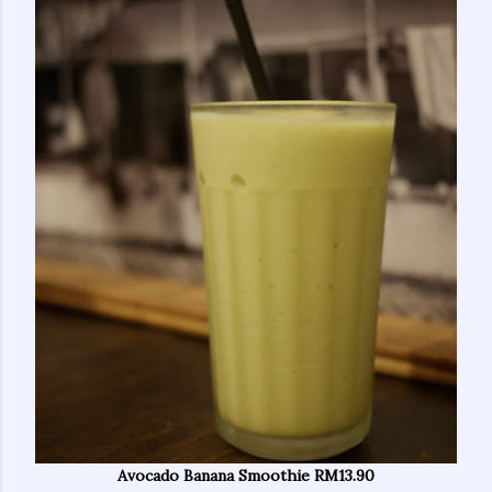
Avocado Banana Smoothie RM13.90