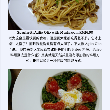
Spaghetti Aglio Olio with Mushroom RM16.90
以为这会是最快到的食物，没想到大家都吃得差不多，它才上
桌！太慢了！而且我觉得煮得有点太湿了，不太像 Aglio Olio
了说。 我想来到这里应该尝试的是他们的 Paleo 料理。Paleo
料理到底是什么呢？其实就是天然并且没有添加物的料理方
式，也可以说是一种健康的料理方式。