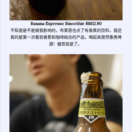
Banana Expresso Smoothie RM12.90
不知道是不是被我影响的，布莱恩也点了有香蕉的饮料，我还
真的是第一次看到香蕉和咖啡结合的产品，喝起来居然像黑啤
酒！偏苦就是了。