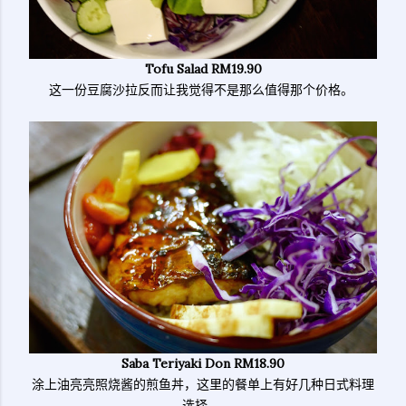
Tofu Salad RM19.90
这一份豆腐沙拉反而让我觉得不是那么值得那个价格。
Saba Teriyaki Don RM18.90
涂上油亮亮照烧酱的煎鱼丼，这里的餐单上有好几种日式料理
选择。