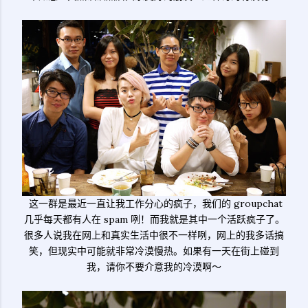
这一群是最近一直让我工作分心的疯子，我们的 groupchat
几乎每天都有人在 spam 咧！而我就是其中一个活跃疯子了。
很多人说我在网上和真实生活中很不一样咧，网上的我多话搞
笑，但现实中可能就非常冷漠慢热。如果有一天在街上碰到
我，请你不要介意我的冷漠啊～