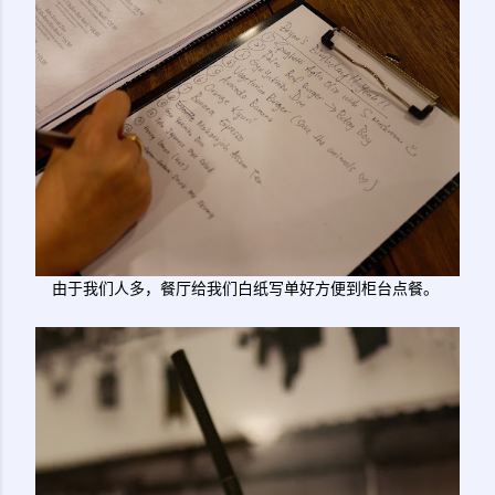
由于我们人多，餐厅给我们白纸写单好方便到柜台点餐。