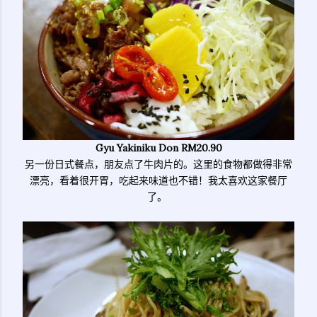
Gyu Yakiniku Don RM20.90
另一份日式餐点，朋友点了牛肉片的。这里的食物都做得非常
漂亮，看着很开胃，吃起来味道也不错！我太喜欢这家餐厅
了。