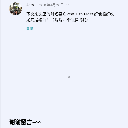
Jane
2016年4月26日 16:51
下次来这里的时候要吃Wan Tan Mee! 好像很好吃，
尤其是猪油！（哈哈，不怕胖的我）
回复
谢谢留言~^^