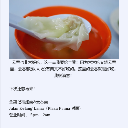
云吞也非常好吃，这一点我要给个赞！因为常常吃叉烧云吞
面，云吞都是小小没有肉又不好吃的。这里的云吞就很好吃，
我很满意！
下次还想再来！
金錂记福建面&云吞面
Jalan Kelang Lama（Plaza Prima 对面）
营业时间： 5pm - 2am