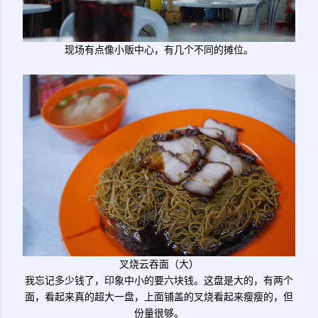
现场有点像小贩中心，有几个不同的摊位。
叉烧云吞面（大）
我忘记多少钱了，印象中小的要六块钱。这盘是大的，有两个
面，看起来真的超大一盘，上面铺盖的叉烧看起来瘦瘦的，但
份量很够。