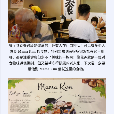
餐厅到晚餐时段是爆满的，还有人在门口排队！可见有多少人
喜爱 Mama Kim 的食物，特别留意到有很多银发族在这里用
餐，都是注重健康但少不了美味的一族啊！像我爸就是一位对
食物味道很挑剔，但又希望吃得健康的老人家，下次我一定要
带他到 Mama Kim 尝试这里的食物。