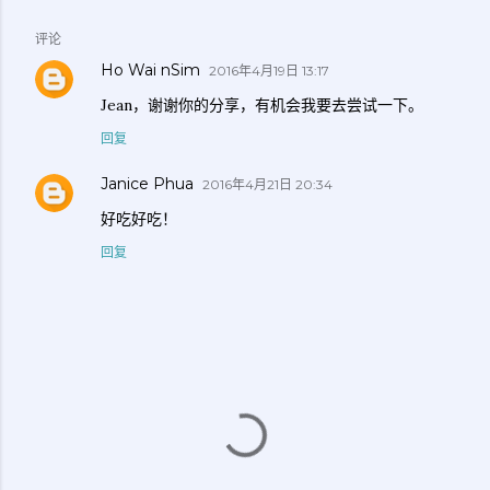
评论
Ho Wai nSim
2016年4月19日 13:17
Jean，谢谢你的分享，有机会我要去尝试一下。
回复
Janice Phua
2016年4月21日 20:34
好吃好吃！
回复