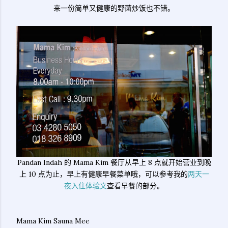
来一份简单又健康的野菌炒饭也不错。
Pandan Indah 的 Mama Kim 餐厅从早上 8 点就开始营业到晚
上 10 点为止，早上有健康早餐菜单哦，可以参考我的
两天一
夜入住体验文
查看早餐的部分。
Mama Kim Sauna Mee