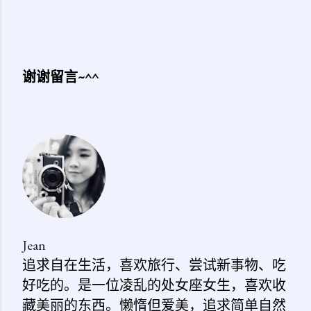
谢谢留言~^^
发
表
评
论
Jean
追求自在生活，喜欢旅行、尝试新事物、吃
好吃的。是一位凌乱的处女座女生，喜欢收
藏美丽的东西。懒惰但爱美，追求简单自然