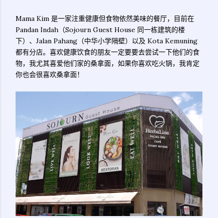
Mama Kim 是一家注重健康但食物依然美味的餐厅，目前在
Pandan Indah（Sojourn Guest House 同一栋建筑的楼
下）、Jalan Pahang（中华小学隔壁）以及 Kota Kemuning
都有分店。喜欢健康饮食的朋友一定要要去尝试一下他们的食
物，我尤其喜爱他们家的桑拿面，如果你喜欢吃火锅，我肯定
你也会很喜欢桑拿面！