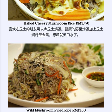
Baked Cheesy Mushroom Rice RM13.70
喜欢吃芝士的朋友可以点芝士焗饭。健康的野菌炒饭加上芝士
焗烤至金黄，想着就流口水了。
Wild Mushroom Fried Rice RM11.60