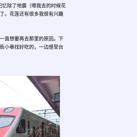
记忆除了地震（嗯我去的时候花
了。花莲还有很多我很有兴趣
一直想要再去那里的原因。下
街小巷找好吃的，一边感受台