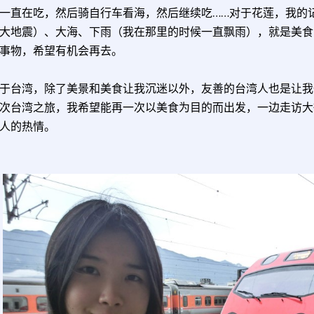
一直在吃，然后骑自行车看海，然后继续吃……对于花莲，我的
大地震）、大海、下雨（我在那里的时候一直飘雨），就是美食
事物，希望有机会再去。
于台湾，除了美景和美食让我沉迷以外，友善的台湾人也是让我
次台湾之旅，我希望能再一次以美食为目的而出发，一边走访大
人的热情。