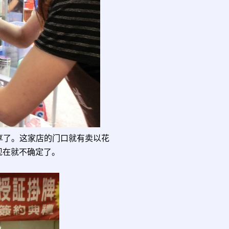
享了。这家店的门口就有卖以花
现在就不确定了。