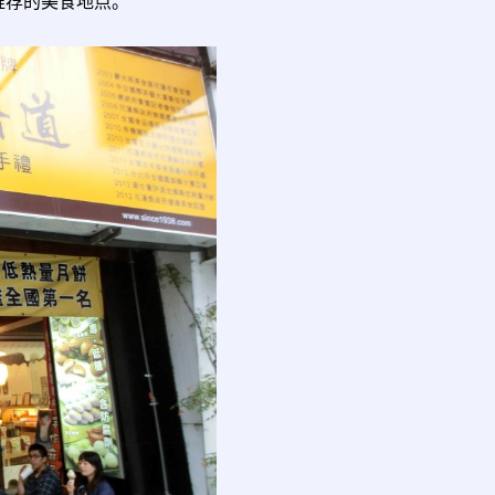
推荐的美食地点。