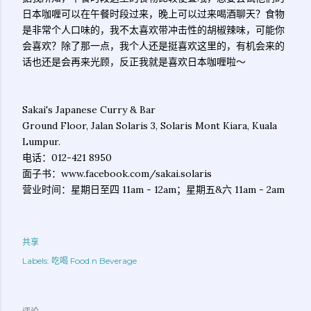
日本咖喱可以在午餐时段过来，晚上可以过来喝酒聊天？食物
是非常个人口味的，我不太喜欢带冲击性的胡椒辣味，可能你
会喜欢？除了那一点，我个人还是挺喜欢这里的，有机会来的
话也还是会再来光顾，反正我就是喜欢日本咖喱啦～
Sakai's Japanese Curry & Bar
Ground Floor, Jalan Solaris 3, Solaris Mont Kiara, Kuala
Lumpur.
电话：012-421 8950
面子书：www.facebook.com/sakai.solaris
营业时间：星期日至四 11am - 12am；星期五&六 11am - 2am
共享
Labels:
吃喝 Food n Beverage