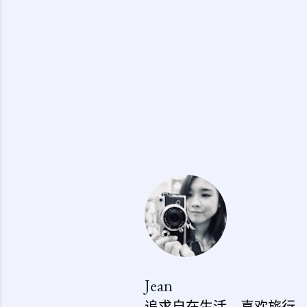
Jean
追求自在生活，喜欢旅行