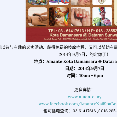
可以参与有趣的义卖活动、获得免费的按摩疗程，又可以帮助有
2014年9月7日，约定你了！
地点：Amante Kota Damansara @ Datara
日期：
2014年9月7日
时间：10am - 6pm
更多详情：
www.amante.my
www.facebook.com/AmanteNailSpaBo
也可播电查询：03 61417613 / 018 285 