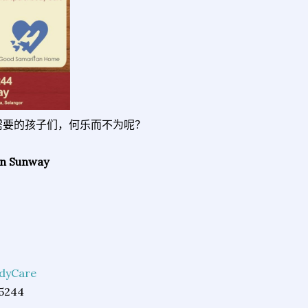
需要的孩子们，何乐而不为呢？
n Sunway
dyCare
5244