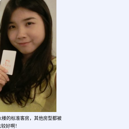
六楼的标准客房，其他房型都被
比较好啊！