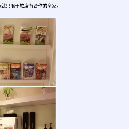
务就只限于旅店有合作的商家。