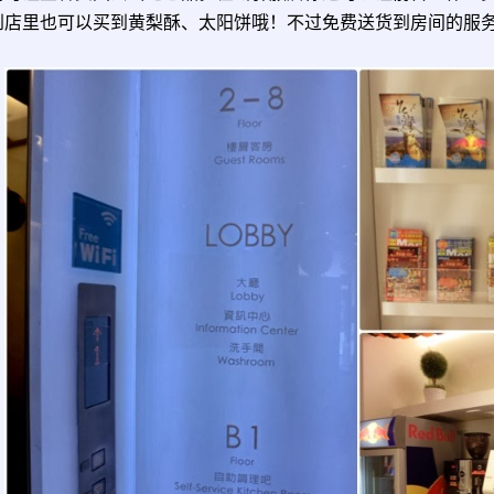
到店里也可以买到黄梨酥、太阳饼哦！不过免费送货到房间的服