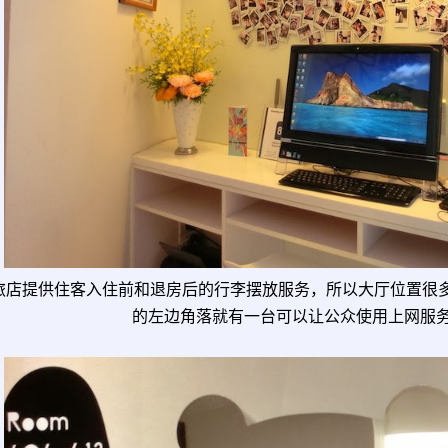
旅店提供住客入住前和退房后的行李摆放服务，所以大厅位置很
的左边角落就有一台可以让公众使用上网服