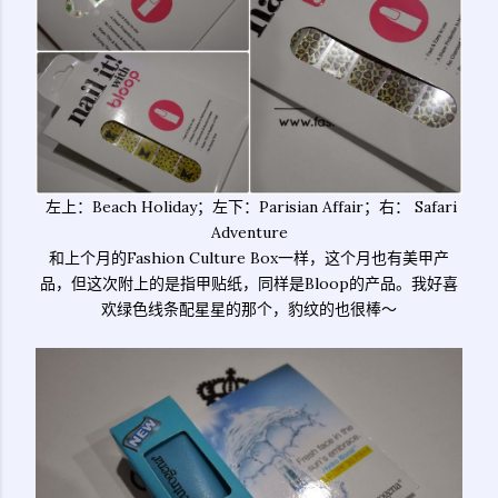
左上：Beach Holiday；左下：Parisian Affair；右： Safari
Adventure
和上个月的Fashion Culture Box一样，这个月也有美甲产
品，但这次附上的是指甲贴纸，同样是Bloop的产品。我好喜
欢绿色线条配星星的那个，豹纹的也很棒～