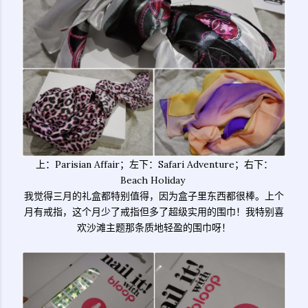
上：Parisian Affair；左下：Safari Adventure；右下：
Beach Holiday
我觉得三月的礼盒都特别值得，因为盒子里东西都很棒。上个
月有戒指，这个月少了戒指但多了超级实用的围巾！我特别喜
欢沙滩主题那条质地轻盈的围巾呀！