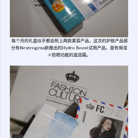
每个月的礼盒似乎都会附上两款美容产品，这次的护肤产品部
分有Neutrogena新推出的Hydro Boost试用产品，是有保湿
＋防晒功能的滋润霜。