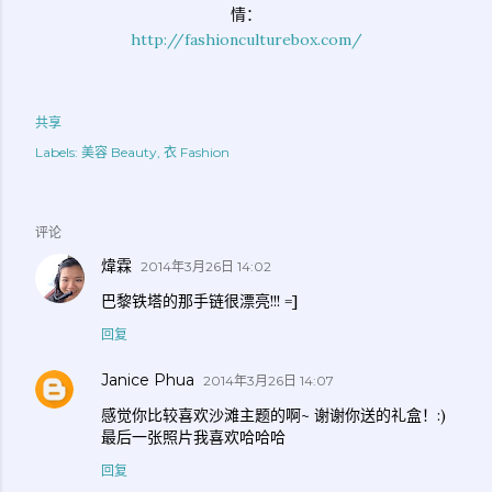
情：
http://fashionculturebox.com/
共享
Labels:
美容 Beauty
衣 Fashion
评论
煒霖
2014年3月26日 14:02
巴黎铁塔的那手链很漂亮!!! =]
回复
Janice Phua
2014年3月26日 14:07
感觉你比较喜欢沙滩主题的啊~ 谢谢你送的礼盒！:)
最后一张照片我喜欢哈哈哈
回复