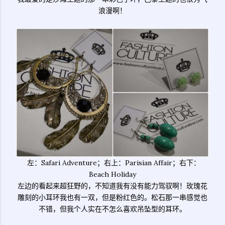
浪漫啊！
左：Safari Adventure；右上：Parisian Affair；右下：
Beach Holiday
左边的看起来超狂野的，不知道我有没有能力驾驭啊！玫瑰花
雕刻的小耳环我也有一双，但是粉红色的。松石那一串感觉也
不错，但我个人实在不怎么喜欢吊坠型的耳环。