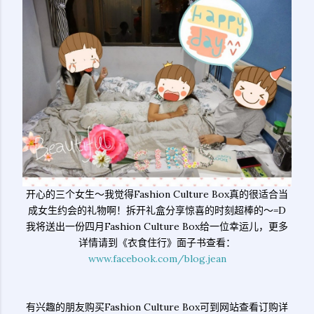
开心的三个女生～我觉得Fashion Culture Box真的很适合当
成女生约会的礼物啊！拆开礼盒分享惊喜的时刻超棒的～=D
我将送出一份四月Fashion Culture Box给一位幸运儿，更多
详情请到《衣食住行》面子书查看：
www.facebook.com/blog.jean
有兴趣的朋友购买Fashion Culture Box可到网站查看订购详