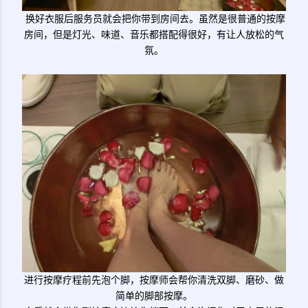
换好衣服后服务员就会把你带到房间去。虽然是很普通的按摩
房间，但是灯光、味道、音乐都搭配得很好，有让人放松的气
氛。
进行按摩疗程前先泡个脚，按摩师会帮你清洗双脚、磨砂、做
简单的脚部按摩。