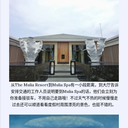
从The Mulia Resort到Mulia Spa有一小段距离，到大厅告诉
安排交通的工作人员说明要到Mulia Spa的话，他们会立刻为
你准备接驳车，不用自己走路哦！不过天气不热的时候慢慢走
过去还可以顺道看看度假村周围漂亮的景色，也挺不错的。