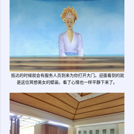
抵达的时候就会有服务人员到来为你打开大门。迎面看到的就
是这位冥想美女的壁画，看了心情也一样平静下来了。