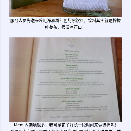
服务人员先送来冷毛净和粉红色的冰饮料，饮料其实就是柠檬
叶姜茶，很清凉可口。
Menu内选项很多，我可是花了好长一段时间来做选择呢！