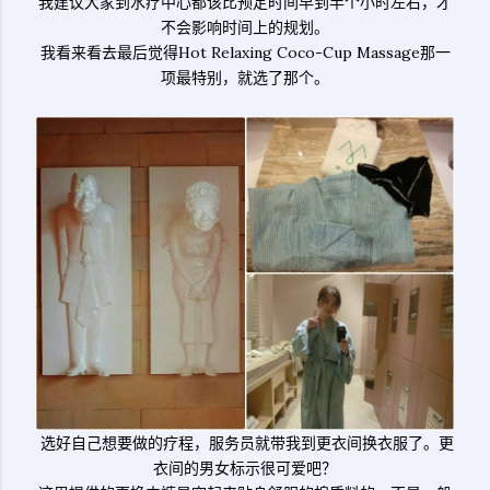
我建议大家到水疗中心都该比预定时间早到半个小时左右，才
不会影响时间上的规划。
我看来看去最后觉得Hot Relaxing Coco-Cup Massage那一
项最特别，就选了那个。
选好自己想要做的疗程，服务员就带我到更衣间换衣服了。更
衣间的男女标示很可爱吧？