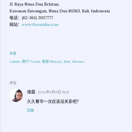
Jl. Raya Nusa Dua Selatan,
Kawasan Sawangan, Nusa Dua 80363, Bali, Indonesia
电话：(62-361) 3017777
网站：
www.themulia.com
共享
Labels:
旅行 Travel
美容 Beauty
Bali
Review
评论
煒霖
2014年3月11日 16:51
久久奢华一次应该没关系吧？
回复