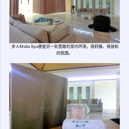
步入Mulia Spa便是另一处宽敞的室内环境，很舒服、很放松
的氛围。