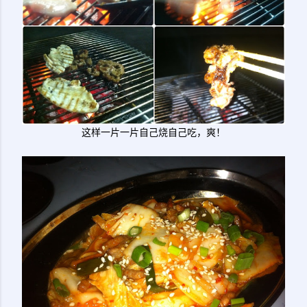
这样一片一片自己烧自己吃，爽！