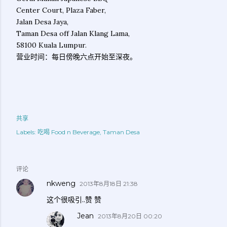
Center Court, Plaza Faber,
Jalan Desa Jaya,
Taman Desa off Jalan Klang Lama,
58100 Kuala Lumpur.
营业时间：每日傍晚六点开始至深夜。
共享
Labels:
吃喝 Food n Beverage
Taman Desa
评论
nkweng
2013年8月18日 21:38
这个很吸引..赞 赞
Jean
2013年8月20日 00:20