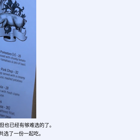
但也已经有够难选的了。
共选了一份一起吃。