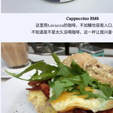
Cappuccino RM8
这里用Lavazza的咖啡，不加糖也容易入
不知道是不是太久没喝咖啡，这一杯让我兴奋