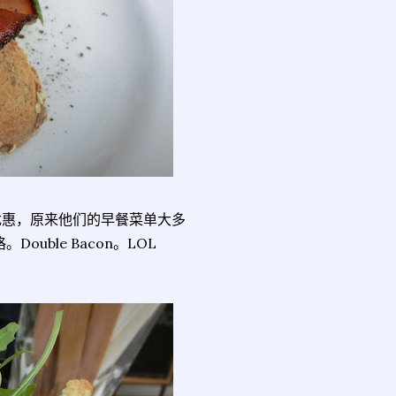
优惠，原来他们的早餐菜单大多
ble Bacon。LOL