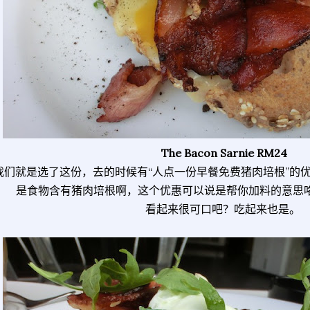
The Bacon Sarnie RM24
我们就是选了这份，去的时候有“人点一份早餐免费猪肉培根”的
是食物含有猪肉培根啊，这个优惠可以说是帮你加料的意思咯。Dou
看起来很可口吧？吃起来也是。