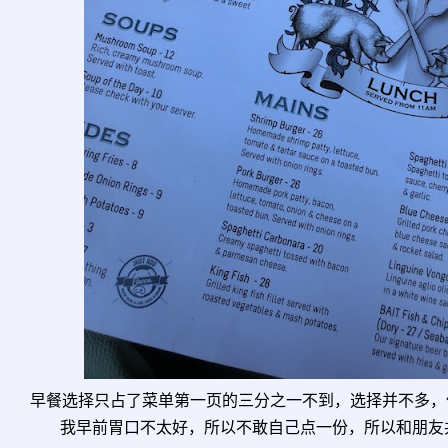
早餐选择只占了菜单第一页的三分之一不到，选择并不多，
我早前胃口不太好，所以不敢自己点一份，所以和朋友