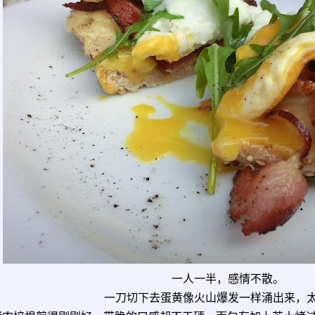
一人一半，感情不散。
一刀切下去蛋黄像火山爆发一样涌出来，