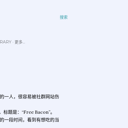
搜索
ERARY
更多…
的一人，很容易被社群网站伤
题是：“Free Bacon”。
的一段时间，看到有想吃的当