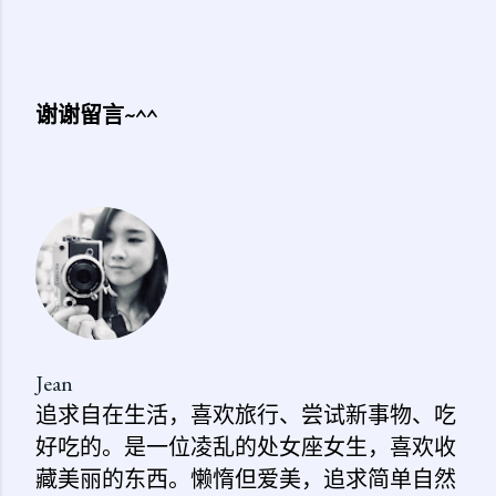
谢谢留言~^^
发
表
评
论
Jean
追求自在生活，喜欢旅行、尝试新事物、吃
好吃的。是一位凌乱的处女座女生，喜欢收
藏美丽的东西。懒惰但爱美，追求简单自然