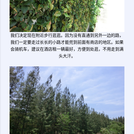
我们决定现在附近步行逛逛。因为没有直通到另外一边的路，
我们一定要走过长长的小路才能兜到前面有商店的地区。如果
会骑机车，建议在酒店租一辆最好，方便到处逛，不用走到满
头大汗。