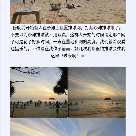
傍晚前开始有人在沙滩上设置排球网，打起沙滩排球来了。
不要以为沙滩排球就不用认真，这群人开始的时候设定那个网
子可是花了好多时间，一直在量地和网的高度。我们躺着观看
也挺乐的，不过设在我位子前面，好几次我都很怕排球会往我
这里飞过来啊！lol