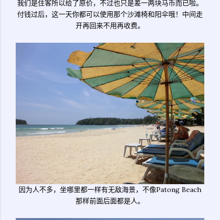
我们是住客所以给了原价，不过也只是差一两块马币而已啦。
付钱过后，这一天你都可以使用那个沙滩椅和阳伞哦！中间走
开再回来不用再收费。
因为人不多，坐哪里都一样有无敌海景，不像Patong Beach
那样前面后面都是人。