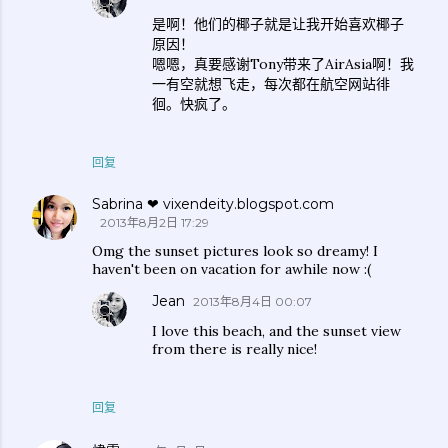
是啊！他们的椰子就是让我开始喜欢椰子
原因！
嗯嗯，真要感谢Tony带来了AirAsia啊！我
一有空就想飞走，每次都在航空网站徘
徊。快疯了。
回复
Sabrina ❤ vixendeity.blogspot.com
2013年8月2日 17:29
Omg the sunset pictures look so dreamy! I
haven't been on vacation for awhile now :(
Jean
2013年8月4日 00:07
I love this beach, and the sunset view
from there is really nice!
回复