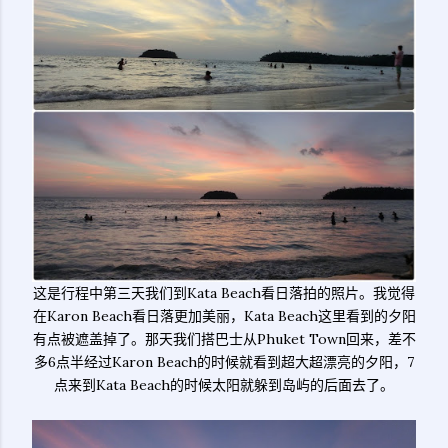
这是行程中第三天我们到Kata Beach看日落拍的照片。我觉得
在Karon Beach看日落更加美丽，Kata Beach这里看到的夕阳
有点被遮盖掉了。那天我们搭巴士从Phuket Town回来，差不
多6点半经过Karon Beach的时候就看到超大超漂亮的夕阳，7
点来到Kata Beach的时候太阳就躲到岛屿的后面去了。