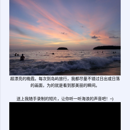
超漂亮的晚霞。每次到岛屿旅行，我都尽量不错过日出或日落
的画面，为的就是看到那美丽的瞬间。
送上我随手录制的短片，让你听一听海浪的声音吧！=)