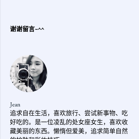
谢谢留言~^^
发
表
评
论
Jean
追求自在生活，喜欢旅行、尝试新事物、吃
好吃的。是一位凌乱的处女座女生，喜欢收
藏美丽的东西。懒惰但爱美，追求简单自然