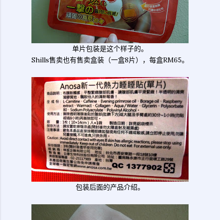
单片包装是这个样子的。
Shills售卖也有售卖盒装（一盒8片），每盒RM65。
包装后面的产品介绍。