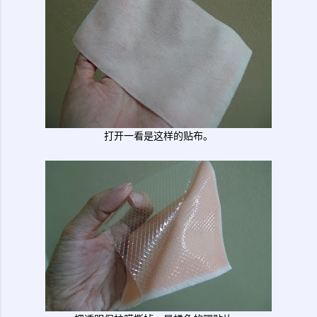
打开一看是这样的贴布。