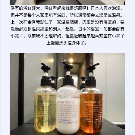
浴室的浴缸好大，浴缸看起来就很舒服啊！日本人喜欢泡澡，
但并不是每个人家里能有浴缸，所以通常都会去澡堂或温泉。
上一次在金泽我就住了一家温泉酒店，房里是没有浴室的，要
洗澡必须到温泉那里和别人一起洗。日本的浴室一般都会配有
小凳子，以前我不太理解的，但最近我越来越喜欢坐在小凳子
上慢慢洗头搓身体了。