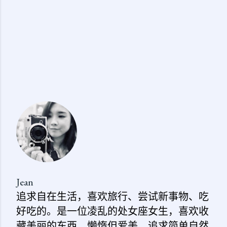
Jean
追求自在生活，喜欢旅行、尝试新事物、吃
好吃的。是一位凌乱的处女座女生，喜欢收
藏美丽的东西。懒惰但爱美，追求简单自然