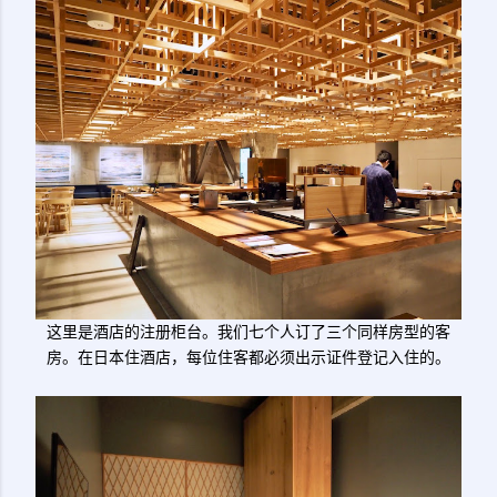
这里是酒店的注册柜台。我们七个人订了三个同样房型的客
房。在日本住酒店，每位住客都必须出示证件登记入住的。