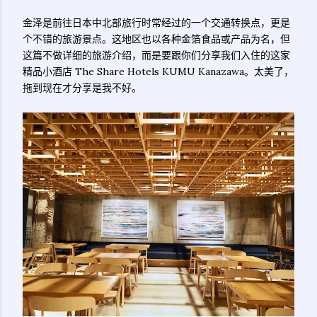
金泽是前往日本中北部旅行时常经过的一个交通转换点，更是
个不错的旅游景点。这地区也以各种金箔食品或产品为名，但
这篇不做详细的旅游介绍，而是要跟你们分享我们入住的这家
精品小酒店 The Share Hotels KUMU Kanazawa。太美了，
拖到现在才分享是我不好。