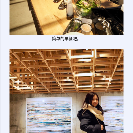
简单的早餐吧。