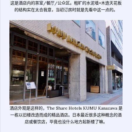
这是酒店内的茶室/餐厅/公众区。粗旷的水泥墙+木造天花板
的结构实在太合我意，当初订房时就是先看中这一点的。
酒店外观是这样的，The Share Hotels KUMU Kanazawa 是
一栋以旧楼改造而成的精品酒店。日本最近很多这种概念的酒
店或餐饮店，毕竟也没什么地方起新楼了嘛。