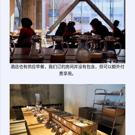
酒店也有供应早餐，我们订的房间并没有包含，但可以额外付
费享用。