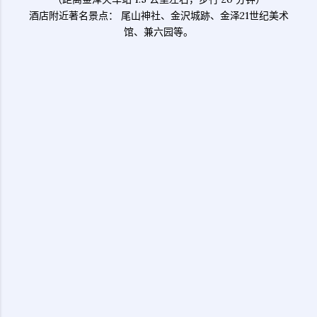
酒店附近著名景点： 尾山神社、金沢城跡、金泽21世纪美术
馆、兼六园等。