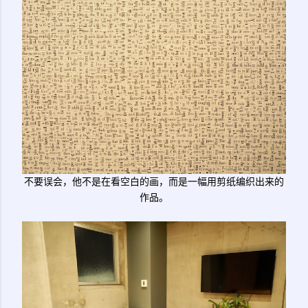
不要误会，他不是在看空白的画，而是一幅用剪纸编织出来的
作品。