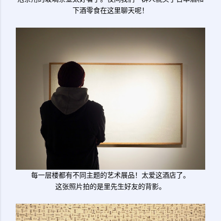
下酒零食在这里聊天呢！
每一层楼都有不同主题的艺术展品！太爱这酒店了。
这张照片拍的是里先生好友的背影。