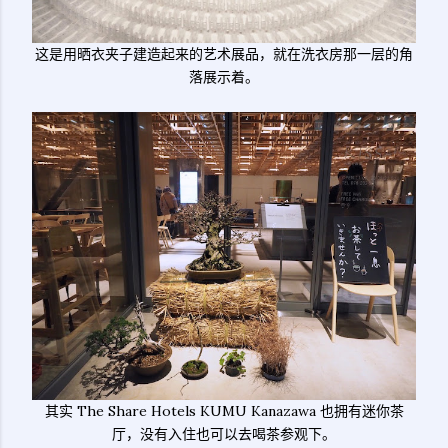
这是用晒衣夹子建造起来的艺术展品，就在洗衣房那一层的角
落展示着。
其实 The Share Hotels KUMU Kanazawa 也拥有迷你茶
厅，没有入住也可以去喝茶参观下。