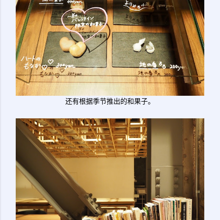
还有根据季节推出的和果子。