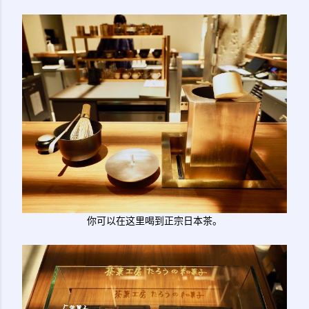
你可以在这里喝到正宗日本茶。