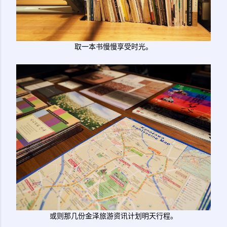
取一本书慢慢享受时光。
或则那几份金泽旅游资讯计划明天行程。