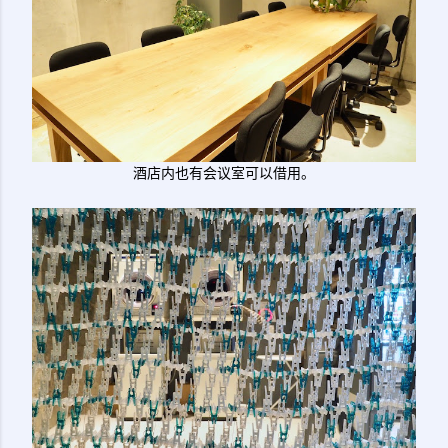
酒店内也有会议室可以借用。