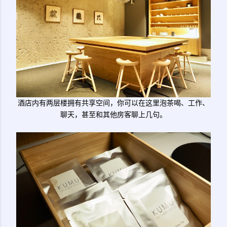
酒店内有两层楼拥有共享空间，你可以在这里泡茶喝、工作、
聊天，甚至和其他房客聊上几句。