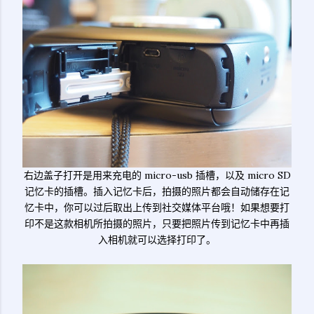
右边盖子打开是用来充电的 micro-usb 插槽，以及 micro SD
记忆卡的插槽。插入记忆卡后，拍摄的照片都会自动储存在记
忆卡中，你可以过后取出上传到社交媒体平台哦！如果想要打
印不是这款相机所拍摄的照片，只要把照片传到记忆卡中再插
入相机就可以选择打印了。