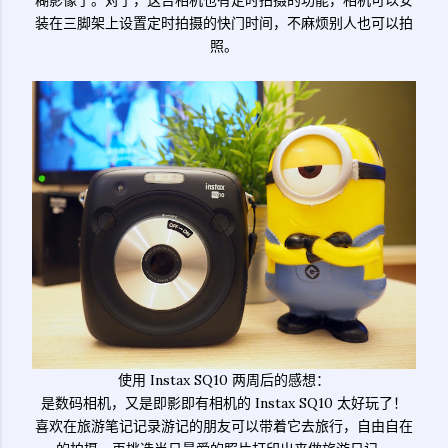
糊影像了。对了，这台相机也有定时拍摄的功能，相机可以安
装在三脚架上设置定时拍摄的快门时间，不麻烦别人也可以拍
照。
使用 Instax SQ10 两周后的感想：
是数码相机，又是即影即有相机的 Instax SQ10 太好玩了！
喜欢在旅游笔记记录游记的朋友可以带着它去旅行，自由自在