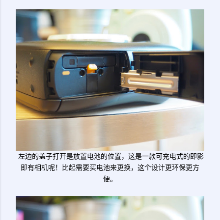
左边的盖子打开是放置电池的位置，这是一款可充电式的即影
即有相机呢！比起需要买电池来更换，这个设计更环保更方
便。