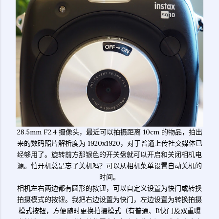
28.5mm F2.4 摄像头，最近可以拍摄距离 10cm 的物品，拍出
来的数码照片解析度为 1920x1920，对于普通上传社交媒体已
经够用了。旋转前方那银色的开关盘就可以开启和关闭相机电
源。怕开机总是忘了关机吗？可以从相机菜单设置自动关机的
时间。
相机左右两边都有圆形的按钮，可以自定义设置为快门或转换
拍摄模式的按钮。我把右边设置为快门，左边设置为转换拍摄
模式按钮，方便随时更换拍摄模式（有普通、B快门及双重曝