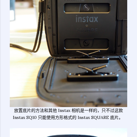
放置底片的方法和其他 Instax 相机是一样的，只不过这款
Instax SQ10 只能使用方形格式的 Instax SQUARE 底片。