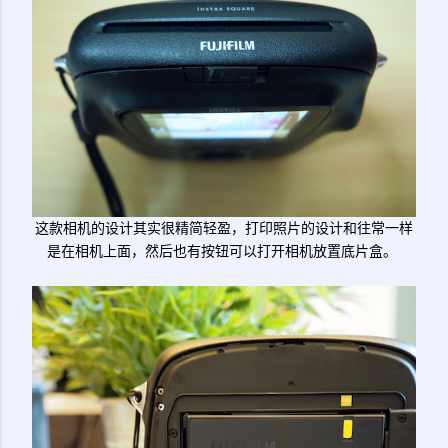
这款相机的设计其实很精简轻盈，打印照片的设计和往常一样
是在相机上面，然后也有按钮可以打开相机放置底片盒。