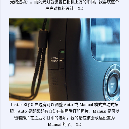
光的选项）。而闪光灯就装置在相机上方的中间，我喜欢这个
左右对称的设计。XD
Instax SQ10 左边有可以调整 Auto 或 Manual 模式推动式按
钮。Auto 是即影即有自动在拍照后打印照片，Manual 是可以
留着照片在之后才打印的选项。我的话应该会永远设置为
Manual 的了。 XD