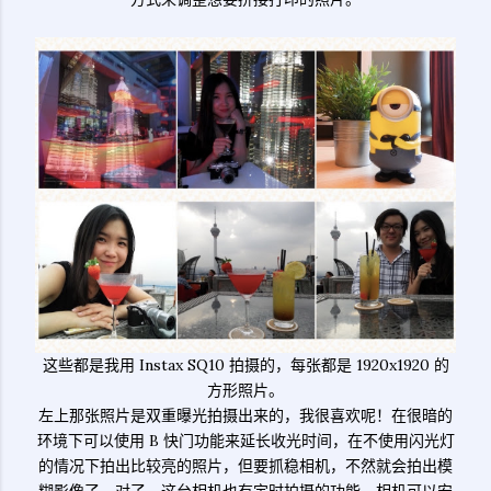
这些都是我用 Instax SQ10 拍摄的，每张都是 1920x1920 的
方形照片。
左上那张照片是双重曝光拍摄出来的，我很喜欢呢！在很暗的
环境下可以使用 B 快门功能来延长收光时间，在不使用闪光灯
的情况下拍出比较亮的照片，但要抓稳相机，不然就会拍出模