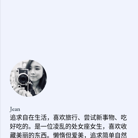
Jean
追求自在生活，喜欢旅行、尝试新事物、吃
好吃的。是一位凌乱的处女座女生，喜欢收
藏美丽的东西。懒惰但爱美，追求简单自然