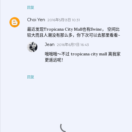
回复
Choi Yen
2016年5月13日 10:31
最近发现Tropicana City Mall也有Swine， 空间比
较大而且人潮没有那么多，你下次可以去那里看看~
Jean
2016年6月7日 16:43
哦哦哦～不过 tropicana city mall 离我家
更遥远呢！
回复