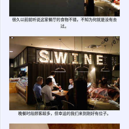
很久以前就听说这家餐厅的食物不错，不知为何就是没有去
过。
晚餐时段顾客超多，但幸运的我们来到刚好有位子。