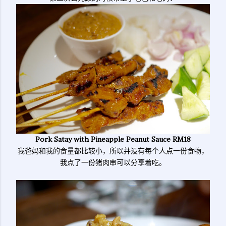
Pork Satay with Pineapple Peanut Sauce RM18
我爸妈和我的食量都比较小，所以并没有每个人点一份食物，
我点了一份猪肉串可以分享着吃。