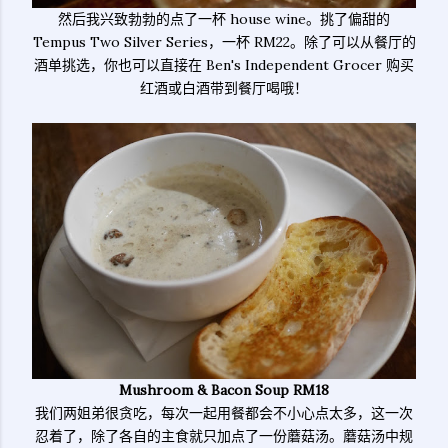
然后我兴致勃勃的点了一杯 house wine。挑了偏甜的
Tempus Two Silver Series，一杯 RM22。除了可以从餐厅的
酒单挑选，你也可以直接在
Ben's Independent Grocer
购买
红酒或白酒带到餐厅喝哦！
Mushroom & Bacon Soup RM18
我们两姐弟很贪吃，每次一起用餐都会不小心点太多，这一次
忍着了，除了各自的主食就只加点了一份蘑菇汤。蘑菇汤中规