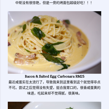
中矩没有很惊艳，但是一旁的烤面包超级好吃！！！
Bacon & Salted Egg Carbonara RM25
最近咸蛋实在太流行了，导致我来到这里看到这个就觉得非点
不可。尝试之后觉得没有失望，挺合我胃口的，很香咸蛋黄的
味道，吃起来却不觉得腻，很美味。