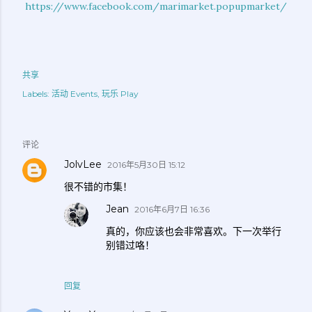
https://www.facebook.com/marimarket.popupmarket/
共享
Labels:
活动 Events
玩乐 Play
评论
JolvLee
2016年5月30日 15:12
很不错的市集！
Jean
2016年6月7日 16:36
真的，你应该也会非常喜欢。下一次举行
别错过咯！
回复