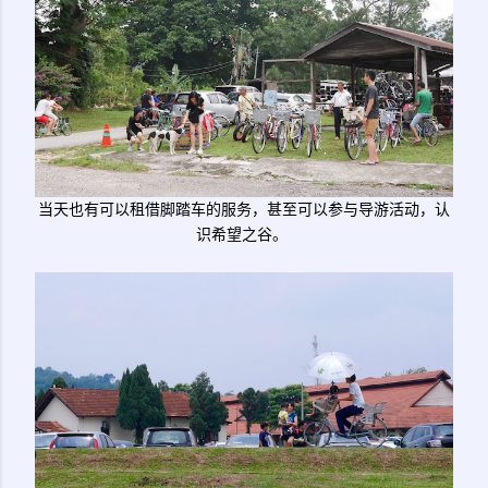
当天也有可以租借脚踏车的服务，甚至可以参与导游活动，认
识希望之谷。