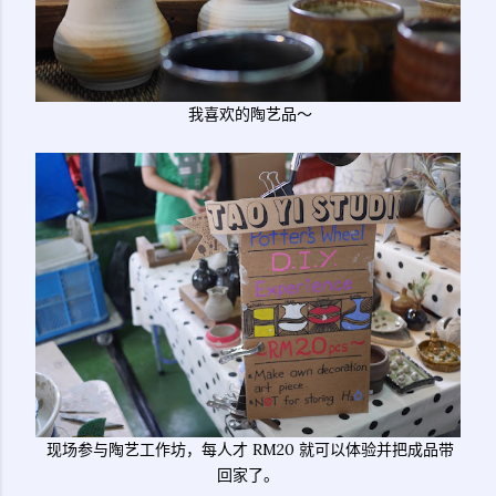
我喜欢的陶艺品～
现场参与陶艺工作坊，每人才 RM20 就可以体验并把成品带
回家了。