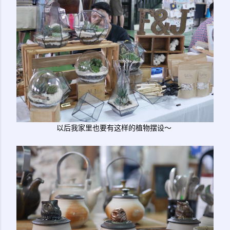
以后我家里也要有这样的植物摆设～