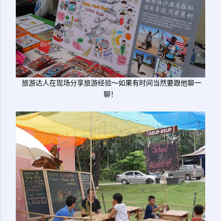
旅游达人在现场分享旅游经验～如果有时间当然要跟他聊一
聊！