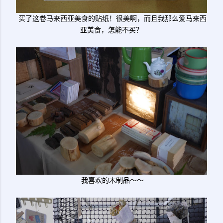
买了这卷马来西亚美食的贴纸！很美啊，而且我那么爱马来西
亚美食，怎能不买？
我喜欢的木制品～～