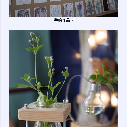
手绘作品～