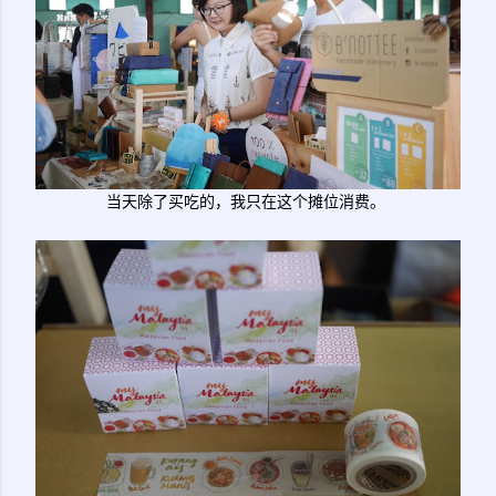
当天除了买吃的，我只在这个摊位消费。