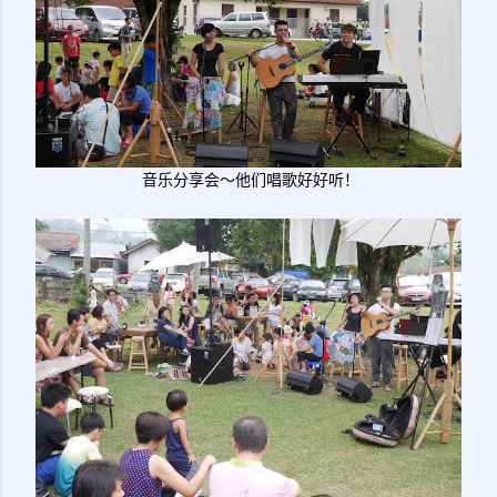
音乐分享会～他们唱歌好好听！