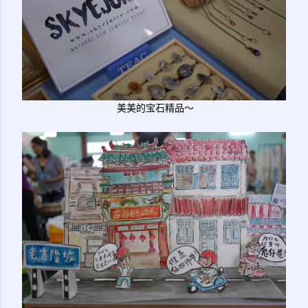
美美的宝石精品～