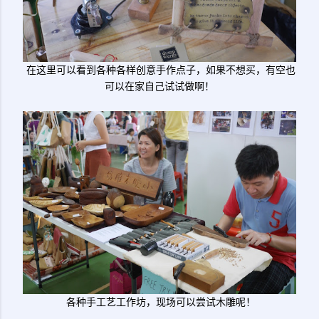
在这里可以看到各种各样创意手作点子，如果不想买，有空也
可以在家自己试试做啊！
各种手工艺工作坊，现场可以尝试木雕呢！