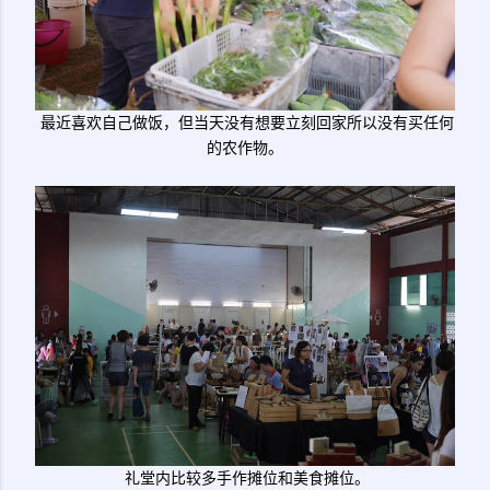
最近喜欢自己做饭，但当天没有想要立刻回家所以没有买任何
的农作物。
礼堂内比较多手作摊位和美食摊位。