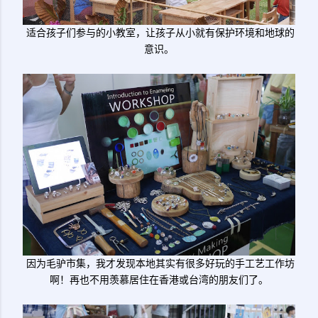
适合孩子们参与的小教室，让孩子从小就有保护环境和地球的
意识。
因为毛驴市集，我才发现本地其实有很多好玩的手工艺工作坊
啊！再也不用羡慕居住在香港或台湾的朋友们了。