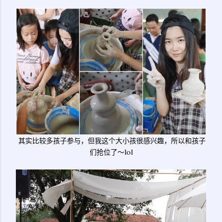
其实比较多孩子参与，但我这个大小孩很感兴趣，所以和孩子
们抢位了～lol