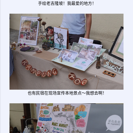
手绘老吉隆坡！我最爱的地方！
也有民宿在现场宣传本地景点～我想去啊！