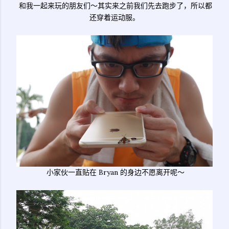
和我一起来玩的朋友们～其实来之前我们先去跑步了，所以都
还穿着运动服。
小家伙一直贴在 Bryan 的身边不愿离开呢～