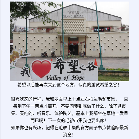
希望以后能再次来到这个地方，认真的游览希望之谷！
很喜欢这的行程，我和朋友早上十点左右抵达毛驴市集，一直
呆到下午一两点才离开。不要问我到底做了什么，除了逛市
集、买吃的、听音乐、体验陶艺，基本上我都坐在草地上发呆
而已啊！下一次的毛驴市集我也要出席！
如果你也有兴趣，记得在毛驴市集的官方面子书点赞追踪最新
消息！