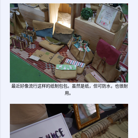
最近好像流行这样的纸制包包。虽然是纸，但可防水，也很耐
用。