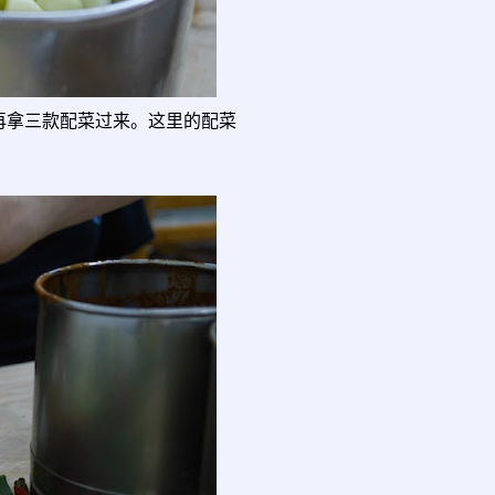
再拿三款配菜过来。这里的配菜