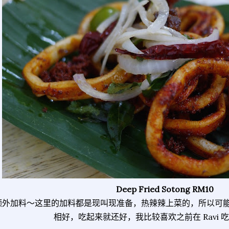
Deep Fried Sotong RM10
额外加料～这里的加料都是现叫现准备，热辣辣上菜的，所以可
相好，吃起来就还好，我比较喜欢之前在 Ravi 