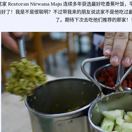
家 Restoran Nirwana Maju 连续多年获选最好吃香蕉
最好了！我是不是很聪明？不过带我来的朋友说这家不是他吃过
了。期待下次去吃他们推荐的那家！