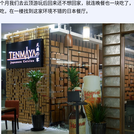
个月我们去云顶游玩后回来还不想回家，就连晚餐也一块吃了，去了Ban
吃，在一楼找到这家环境不错的日本餐厅。