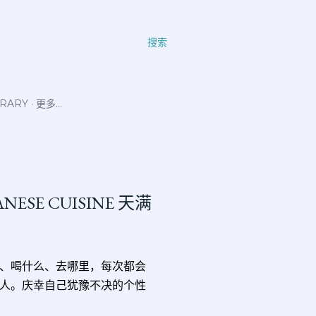
搜索
ERARY
更多…
ANESE CUISINE 天满
、喝什么、去哪里，每次都会
人。庆幸自己犹豫不决的个性