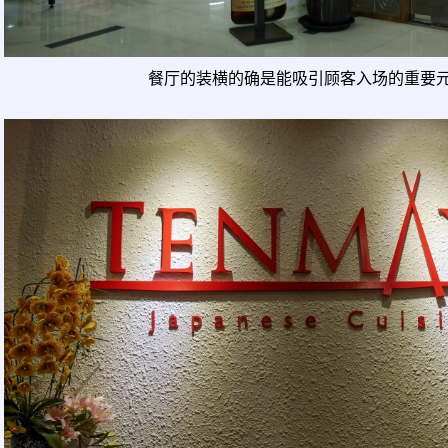
餐厅的装横的确是能吸引顾客入场的重要