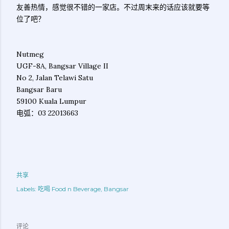
友善热情，感觉很不错的一家店。不过周末来的话应该就要等
位了吧？
Nutmeg
UGF-8A, Bangsar Village II
No 2, Jalan Telawi Satu
Bangsar Baru
59100 Kuala Lumpur
电弧：03 22013663
共享
Labels:
吃喝 Food n Beverage
Bangsar
评论