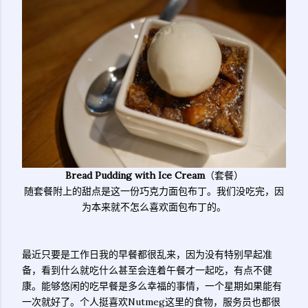
Bread Pudding with Ice Cream
（套餐）
随套餐附上的甜点是这一份巧克力面包布丁。我们没吃完，因
为本来就不怎么喜欢面包布丁的。
最近只要是工作日我的早餐都很乱来，因为没有特别早起准
备，看到什么就吃什么甚至会连着午餐才一起吃，有点不健
康。能够悠闲的吃早餐是多么幸福的事情，一个星期如果能有
一次就好了。个人挺喜欢Nutmeg这里的食物，服务员也都很