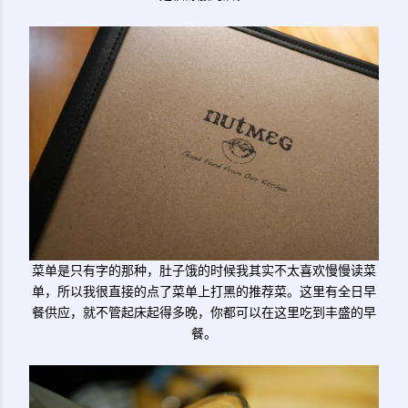
菜单是只有字的那种，肚子饿的时候我其实不太喜欢慢慢读菜
单，所以我很直接的点了菜单上打黑的推荐菜。这里有全日早
餐供应，就不管起床起得多晚，你都可以在这里吃到丰盛的早
餐。