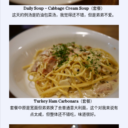
Daily Soup - Cabbage Cream Soup
（套餐）
这天的例汤是奶油包菜汤，我觉得还不错，但是弟弟不爱。
Turkey Ham Carbonara
（套餐）
套餐中原是宽面但弟弟换了去普通意大利面，这个对我来说有
点太咸，但整体还不错吃，味道很好。