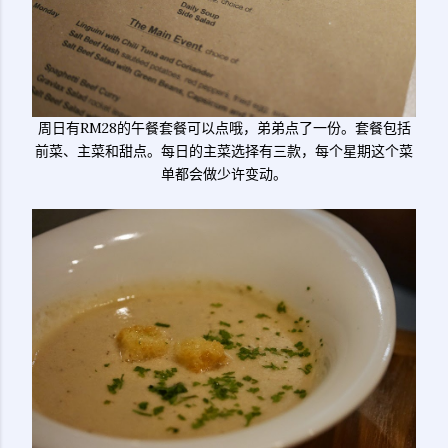
周日有RM28的午餐套餐可以点哦，弟弟点了一份。套餐包括
前菜、主菜和甜点。每日的主菜选择有三款，每个星期这个菜
单都会做少许变动。