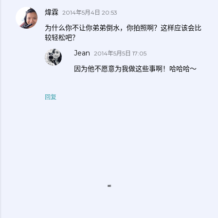
煒霖
2014年5月4日 20:53
为什么你不让你弟弟倒水，你拍照啊？这样应该会比
较轻松吧？
Jean
2014年5月5日 17:05
因为他不愿意为我做这些事啊！哈哈哈～
回复