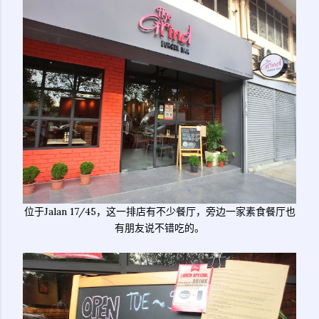
位于Jalan 17/45，这一排店有不少餐厅，旁边一家素食餐厅也
有朋友说不错吃的。