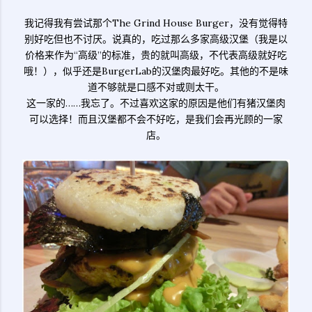
我记得我有尝试那个The Grind House Burger，没有觉得特
别好吃但也不讨厌。说真的，吃过那么多家高级汉堡（我是以
价格来作为“高级”的标准，贵的就叫高级，不代表高级就好吃
哦！），似乎还是BurgerLab的汉堡肉最好吃。其他的不是味
道不够就是口感不对或则太干。
这一家的……我忘了。不过喜欢这家的原因是他们有猪汉堡肉
可以选择！而且汉堡都不会不好吃，是我们会再光顾的一家
店。