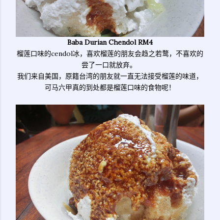
Baba Durian Chendol RM4
榴莲口味的cendol冰，喜欢榴莲的朋友会趋之若鹜，不喜欢的
尝了一口就放弃。
我们来自美国，原籍台湾的朋友就一直无法接受榴莲的味道，
可马六甲真的到处都是榴莲口味的食物呢！