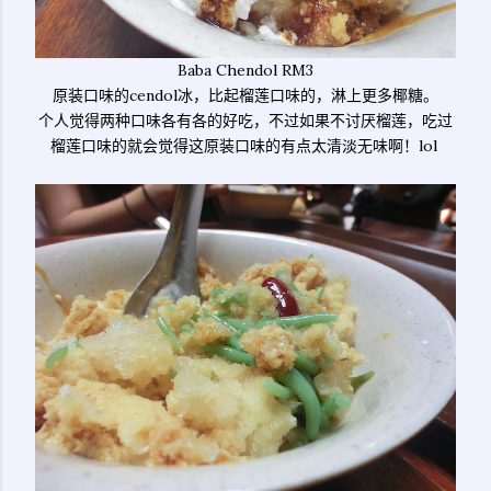
Baba Chendol RM3
原装口味的cendol冰，比起榴莲口味的，淋上更多椰糖。
个人觉得两种口味各有各的好吃，不过如果不讨厌榴莲，吃过
榴莲口味的就会觉得这原装口味的有点太清淡无味啊！lol