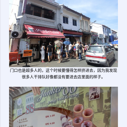
门口也是超多人的，这个时候要懂得怎样挤进去，因为我发现
很多人干排队好像都没有要进去店里面的样子。