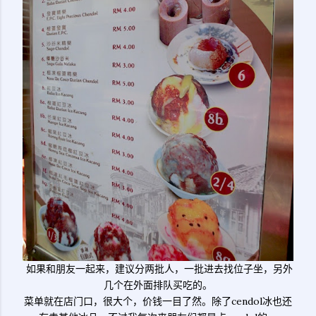
如果和朋友一起来，建议分两批人，一批进去找位子坐，另外
几个在外面排队买吃的。
菜单就在店门口，很大个，价钱一目了然。除了cendol冰也还