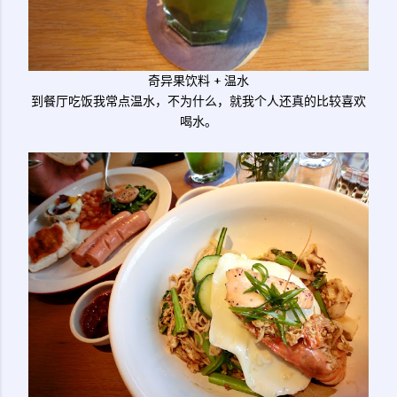
奇异果饮料 + 温水
到餐厅吃饭我常点温水，不为什么，就我个人还真的比较喜欢
喝水。