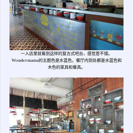
一入店里就看到这样的复古式吧台，感觉恩不错。
Wondermama的主题色是水蓝色，餐厅内到处都是水蓝色和
木色的家具和餐具。