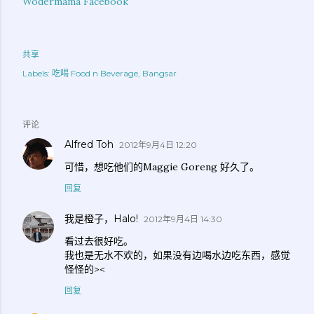
Wodermama Facebook
共享
Labels:
吃喝 Food n Beverage
Bangsar
评论
Alfred Toh
2012年9月4日 12:20
可惜，想吃他们的Maggie Goreng 好久了。
回复
我是橙子，Halo!
2012年9月4日 14:30
看过去很好吃。
我也是无水不欢的，如果没有边喝水边吃东西，感觉
怪怪的><
回复