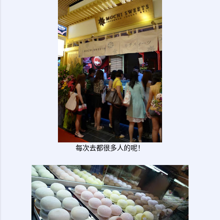
每次去都很多人的呢！