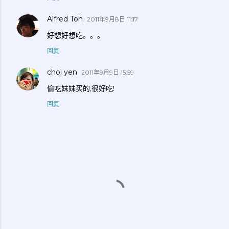
Alfred Toh
2011年9月8日 11:17
好想好想吃。。。
回复
choi yen
2011年9月9日 15:59
偷吃妹妹买的,很好吃!
回复