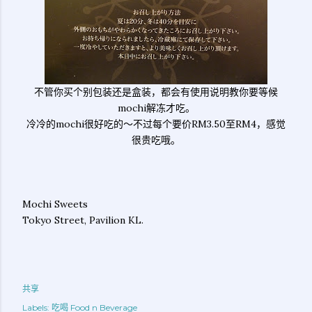
不管你买个别包装还是盒装，都会有使用说明教你要等候
mochi解冻才吃。
冷冷的mochi很好吃的～不过每个要价RM3.50至RM4，感觉
很贵吃哦。
Mochi Sweets
Tokyo Street, Pavilion KL.
共享
Labels:
吃喝 Food n Beverage