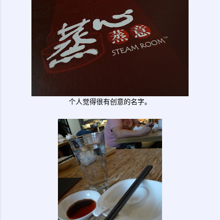
个人觉得很有创意的名字。