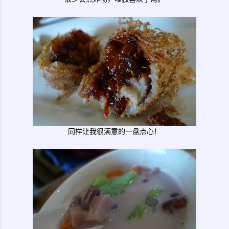
同样让我很满意的一盘点心！