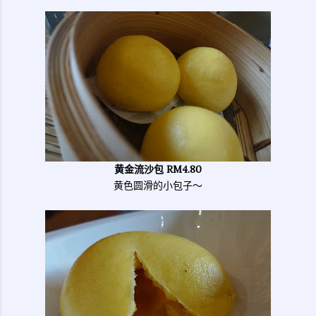
黄金流沙包 RM4.80
黄色圆滑的小包子～