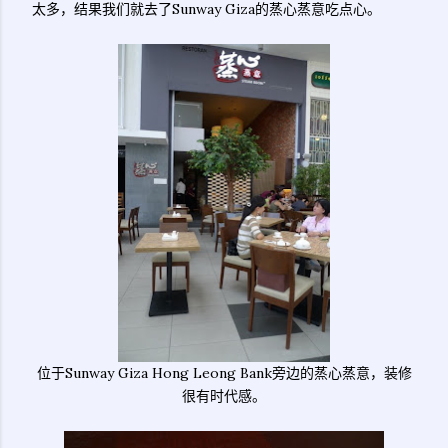
太多，结果我们就去了Sunway Giza的蒸心蒸意吃点心。
位于Sunway Giza Hong Leong Bank旁边的蒸心蒸意，装修
很有时代感。