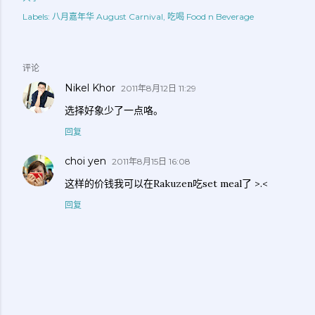
Labels:
八月嘉年华 August Carnival
吃喝 Food n Beverage
评论
Nikel Khor
2011年8月12日 11:29
选择好象少了一点咯。
回复
choi yen
2011年8月15日 16:08
这样的价钱我可以在Rakuzen吃set meal了 >.<
回复