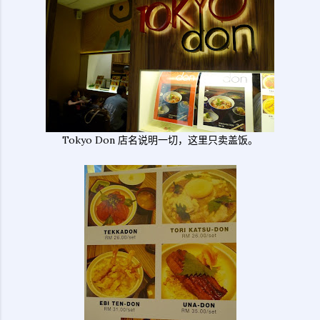
Tokyo Don 店名说明一切，这里只卖盖饭。