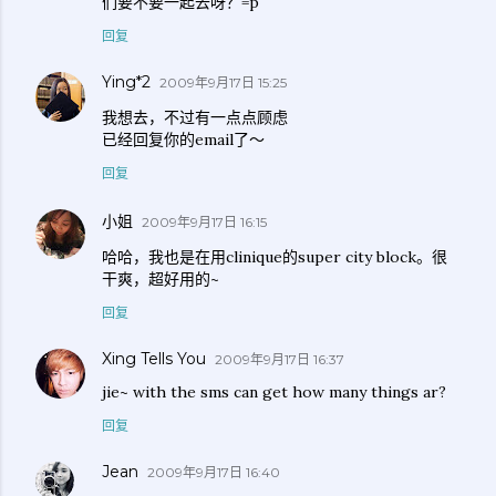
们要不要一起去呀？=p
回复
Ying*2
2009年9月17日 15:25
我想去，不过有一点点顾虑
已经回复你的email了～
回复
小姐
2009年9月17日 16:15
哈哈，我也是在用clinique的super city block。很
干爽，超好用的~
回复
Xing Tells You
2009年9月17日 16:37
jie~ with the sms can get how many things ar?
回复
Jean
2009年9月17日 16:40