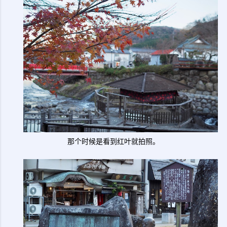
那个时候是看到红叶就拍照。