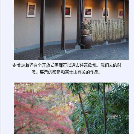
走着走着还有个开放式画廊可以进去任意欣赏。我们去的时
候，展示的都是和富士山有关的作品。