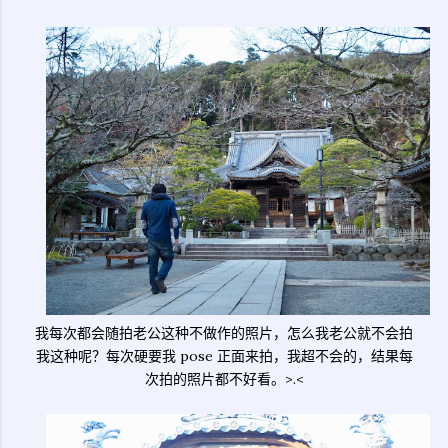
我每次都会随拍老公这种不做作的照片，怎么我老公就不会拍
我这种呢？每次硬要我 pose 正面来拍，我超不会的，结果每
次拍的照片都不好看。>.<