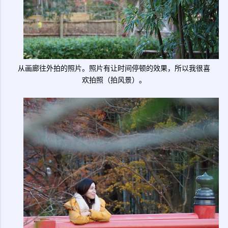
从画廊往外拍的照片。照片有让时间停顿的效果，所以我很喜
欢拍照（拍风景）。