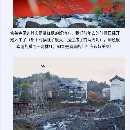
修善寺周边其实是赏红枫的好地方，我们前年去的时候已经开
始入冬了（那个时候肚子很大，是生孩子前两周呢），却还很
幸运的看到一两抹红，如果是满满的红叶应该超美啊！