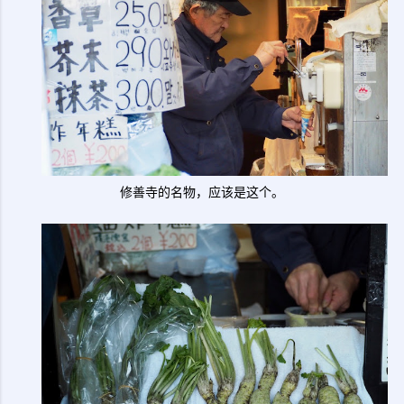
修善寺的名物，应该是这个。