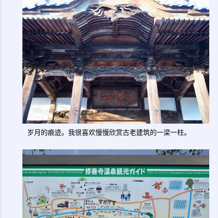
岁月的痕迹。我很喜欢慢慢欣赏古老建筑的一梁一柱。