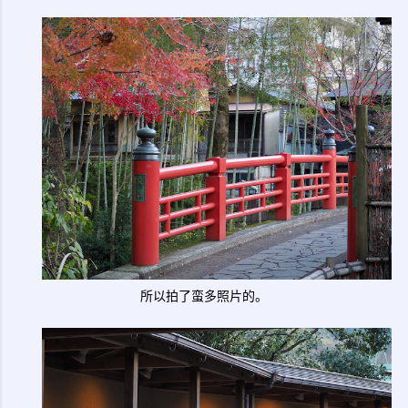
所以拍了蛮多照片的。