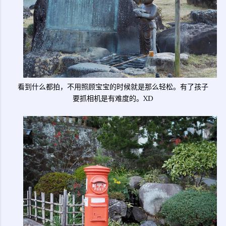
看到什么都拍，不用照顾宝宝的时候就是那么轻松。有了孩子
要抓相机是有难度的。XD