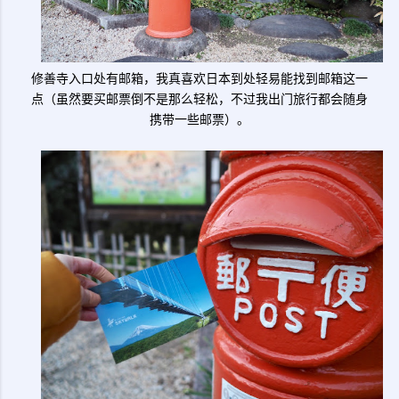
修善寺入口处有邮箱，我真喜欢日本到处轻易能找到邮箱这一
点（虽然要买邮票倒不是那么轻松，不过我出门旅行都会随身
携带一些邮票）。