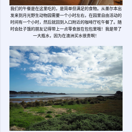
我们的午餐是在这里吃的，是简单但满足的食物。从墨尔本出
发来到月光野生动物园需要一个小时左右，在园里自由活动的
时间有一个小时，然后就回到入口附近的咖啡厅吃午餐了。随
时会肚子饿的朋友记得带上一点零食放在包包里哦！我是带了
一大瓶水，因为在澳洲买水很贵啊！