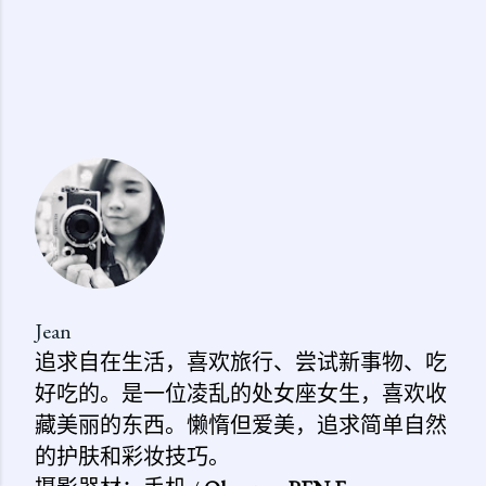
Jean
追求自在生活，喜欢旅行、尝试新事物、吃
好吃的。是一位凌乱的处女座女生，喜欢收
藏美丽的东西。懒惰但爱美，追求简单自然
的护肤和彩妆技巧。