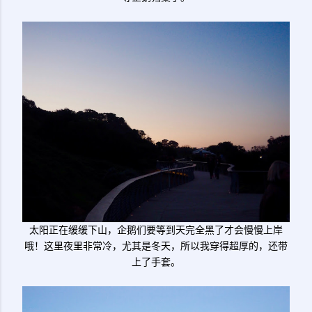
太阳正在缓缓下山，企鹅们要等到天完全黑了才会慢慢上岸
哦！这里夜里非常冷，尤其是冬天，所以我穿得超厚的，还带
上了手套。