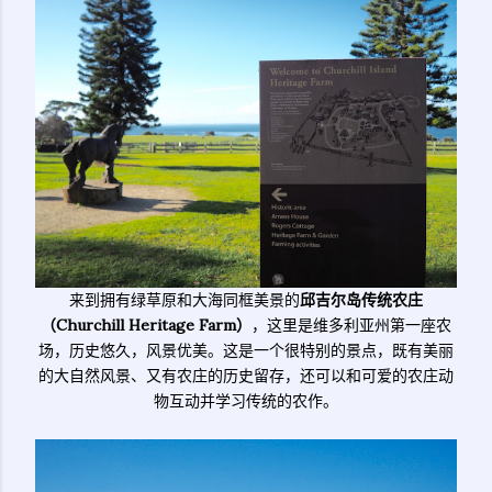
来到拥有绿草原和大海同框美景的
邱吉尔岛传统农庄
（Churchill Heritage Farm）
，这里是维多利亚州第一座农
场，历史悠久，风景优美。这是一个很特别的景点，既有美丽
的大自然风景、又有农庄的历史留存，还可以和可爱的农庄动
物互动并学习传统的农作。