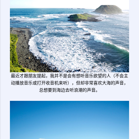
最近才跟朋友提起，我并不是会有想听音乐欲望的人（不会主
动播放音乐或打开收音机来听），但却非常喜欢大海的声音，
总想要到海边去听浪潮的声音。