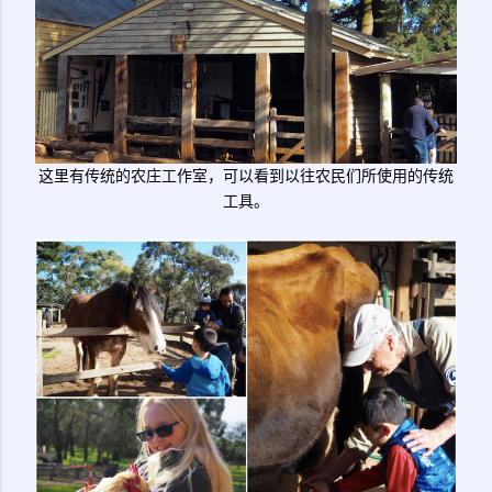
这里有传统的农庄工作室，可以看到以往农民们所使用的传统
工具。