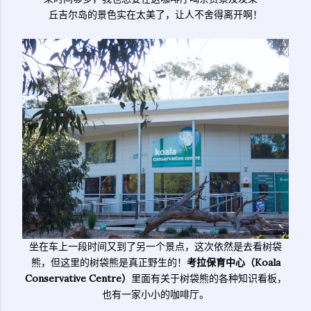
丘吉尔岛的景色实在太美了，让人不舍得离开啊！
坐在车上一段时间又到了另一个景点，这次依然是去看树袋
熊，但这里的树袋熊是真正野生的！
考拉保育中心（Koala
Conservative Centre）
里面有关于树袋熊的各种知识看板，
也有一家小小的咖啡厅。