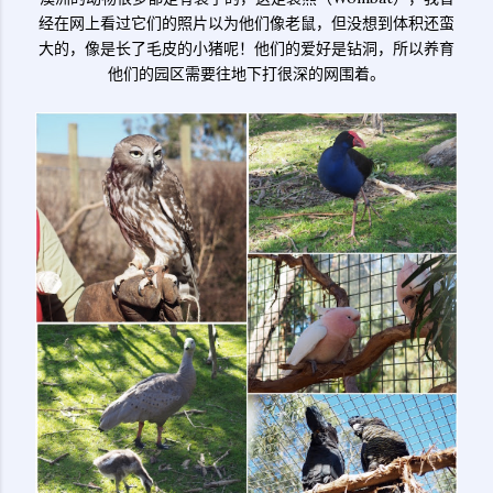
经在网上看过它们的照片以为他们像老鼠，但没想到体积还蛮
大的，像是长了毛皮的小猪呢！他们的爱好是钻洞，所以养育
他们的园区需要往地下打很深的网围着。