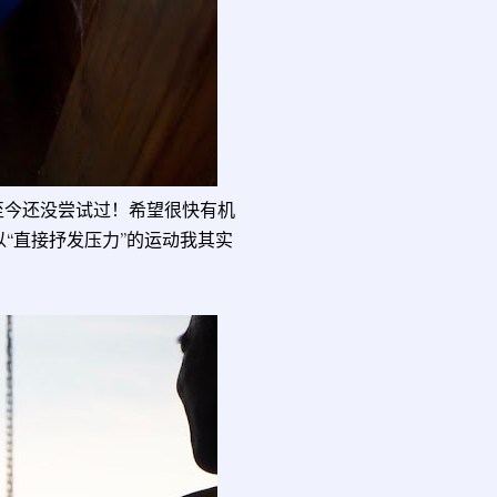
至今还没尝试过！希望很快有机
“直接抒发压力”的运动我其实