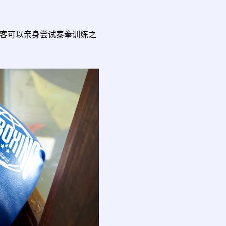
客可以亲身尝试泰拳训练之