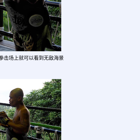
拳击场上就可以看到无敌海景