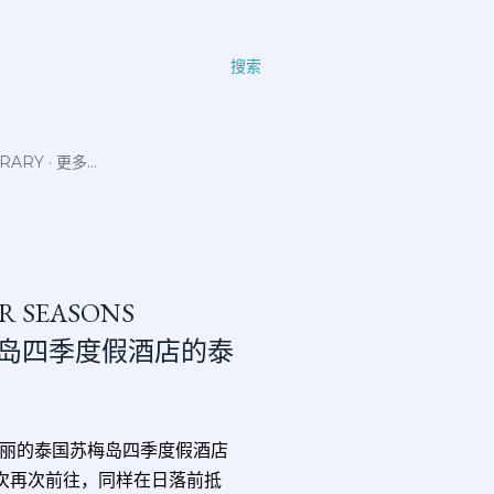
搜索
ERARY
更多…
UR SEASONS
泰国苏梅岛四季度假酒店的泰
丽的泰国苏梅岛四季度假酒店
美丽日落。这次再次前往，同样在日落前抵