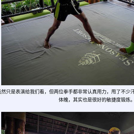
虽然只是表演给我们看，但两位拳手都非常认真用力，甩了不少
体魄，其实也是很好的敏捷度锻炼