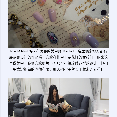
Posh! Nail Spa 有厉害的美甲师 Rachel，店里很多地方都有
展示她设计的作品哦！喜欢在指甲上耍花样的女孩们可以来这
里做美甲。我很喜欢照片下方那个拼接玫瑰造型的设计，但指
甲太短能做的也很有限，哪天把指甲留长了就来弄弄看！