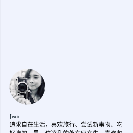
Jean
追求自在生活，喜欢旅行、尝试新事物、吃