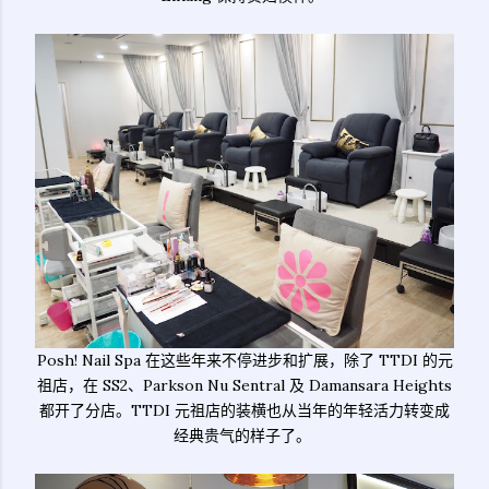
Posh! Nail Spa 在这些年来不停进步和扩展，除了 TTDI 的元
祖店，在 SS2、Parkson Nu Sentral 及 Damansara Heights
都开了分店。TTDI 元祖店的装横也从当年的年轻活力转变成
经典贵气的样子了。