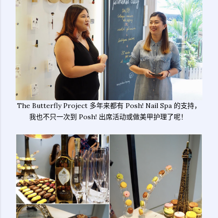
The Butterfly Project 多年来都有 Posh! Nail Spa 的支持，
我也不只一次到 Posh! 出席活动或做美甲护理了呢！