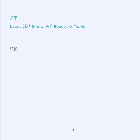
共享
Labels:
活动 Events
美容 Beauty
衣 Fashion
评论