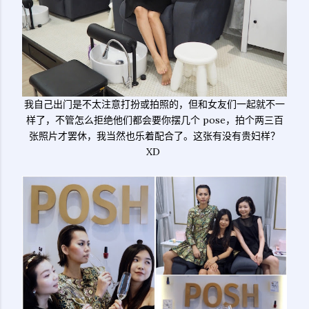
我自己出门是不太注意打扮或拍照的，但和女友们一起就不一
样了，不管怎么拒绝他们都会要你摆几个 pose，拍个两三百
张照片才罢休，我当然也乐着配合了。这张有没有贵妇样？
XD