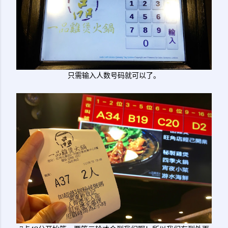
只需输入人数号码就可以了。