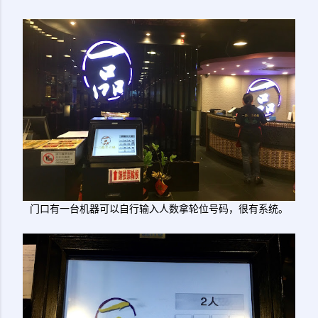
门口有一台机器可以自行输入人数拿轮位号码，很有系统。