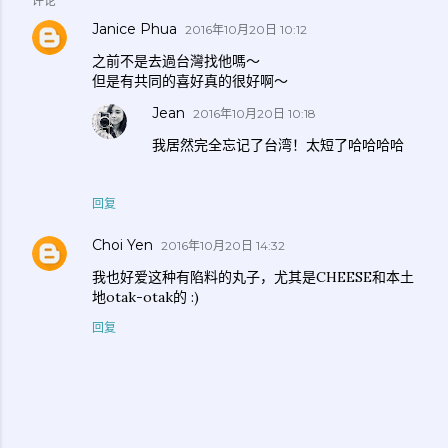
评论
Janice Phua
2016年10月20日 10:12
之前不是去過台灣找他嗎～
但是有共同的喜好真的很好啊～
Jean
2016年10月20日 10:18
我居然完全忘记了台湾！太短了哈哈哈哈
回复
Choi Yen
2016年10月20日 14:32
我也好爱这种有陷料的丸子，尤其是CHEESE和本土
地otak-otak的 :)
回复