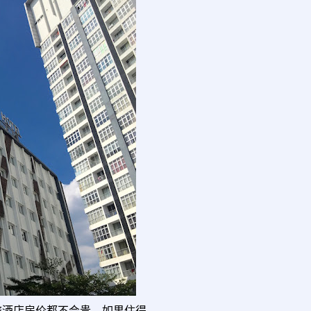
这系列的商旅酒店房价都不会贵，如果住得