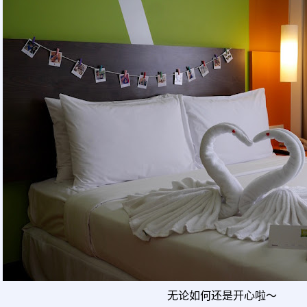
无论如何还是开心啦～