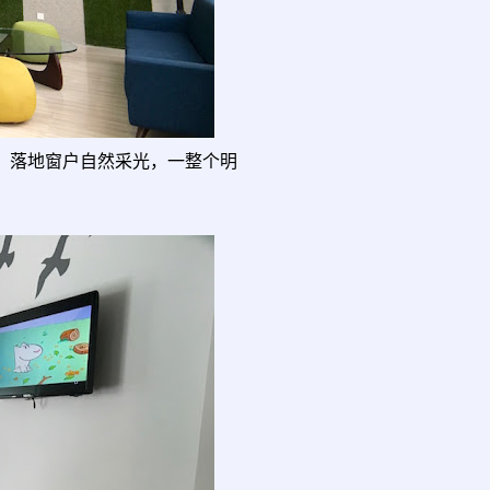
天花板，落地窗户自然采光，一整个明