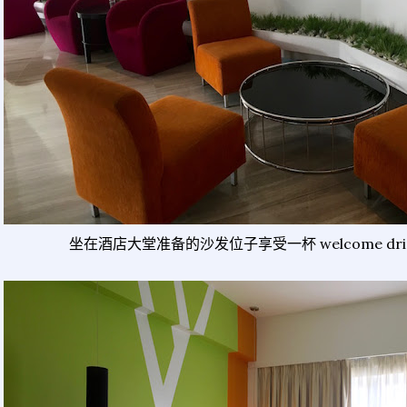
坐在酒店大堂准备的沙发位子享受一杯 welcome dri