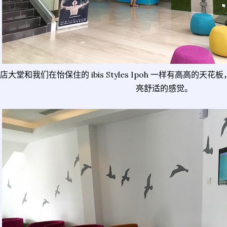
店大堂和我们在怡保住的 ibis Styles Ipoh 一样有高高的
亮舒适的感觉。