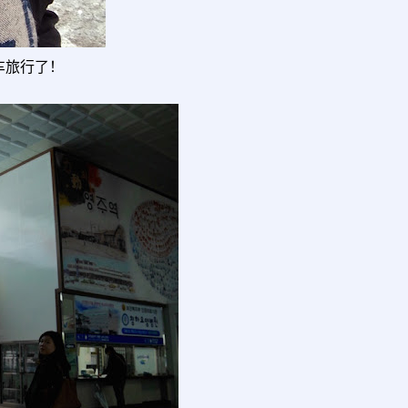
车旅行了！