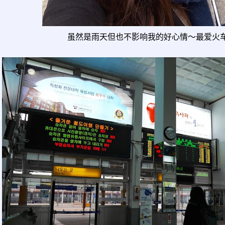
虽然是雨天但也不影响我的好心情～最爱火