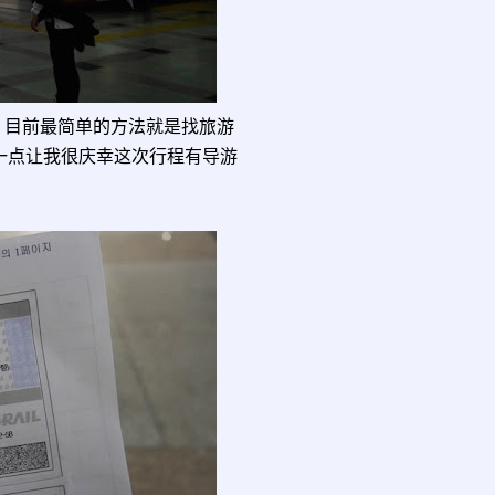
法，目前最简单的方法就是找旅游
这一点让我很庆幸这次行程有导游