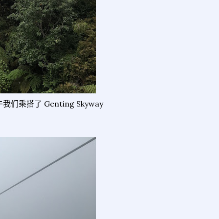
们乘搭了 Genting Skyway