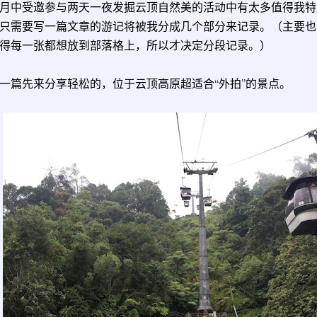
月中受邀参与两天一夜发掘云顶自然美的活动中有太多值得我特
只需要写一篇文章的游记将被我分成几个部分来记录。（主要也
得每一张都想放到部落格上，所以才决定分段记录。）
一篇先来分享轻松的，位于云顶高原超适合“外拍”的景点。