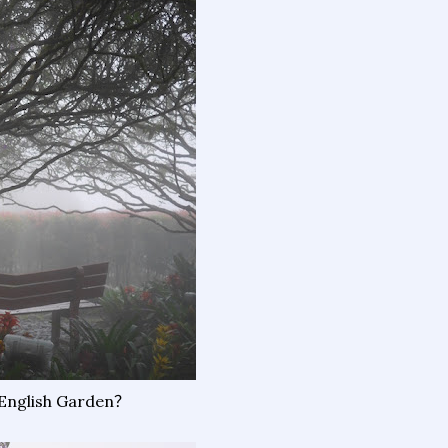
glish Garden？