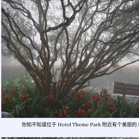
你知不知道位于 Hotel Theme Park 附近有个美丽的 En