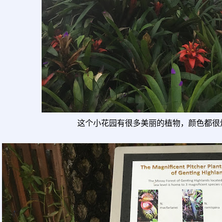
这个小花园有很多美丽的植物，颜色都很