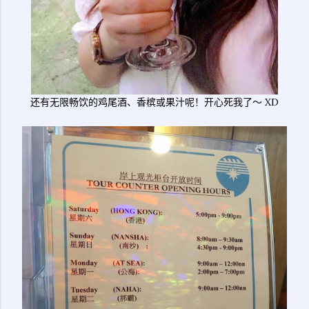
还有无限畅饮的鸡尾酒、香槟或果汁呢！开心死我了～ XD