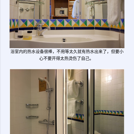
浴室内的热水设备很棒，不用等太久就有热水出来了，但要小
心不要开得太热烫伤了自己。