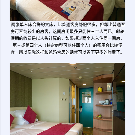
两张单人床合拼的大床，比普通客房舒服很多，但却比普通客
房可容纳较少的房客，这间房间最多只能住三个人而已。邮轮
假期的收费是以人头计算的，如果超过两个人入住同一间房，
第三或第四个人（特定房型可以住四个人）的费用会比较便
宜，所以像我这样和爸妈合居的话就可以省下更多的旅费了。