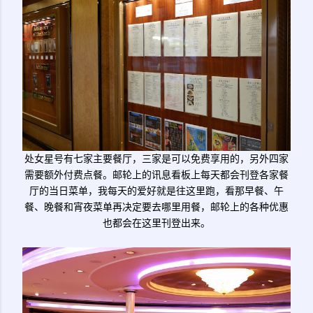
处女星号有七家主要餐厅，三家是可以免费享用的，另外四家
需要额外付费点餐。邮轮上的讯息看板上每天都会刊登各家餐
厅的当日菜单，我每天的爱好就是往这里跑，看那早餐、午
餐、晚餐和宵夜菜单再决定要去哪里用餐，邮轮上的各种优惠
也都会在这里刊登出来。