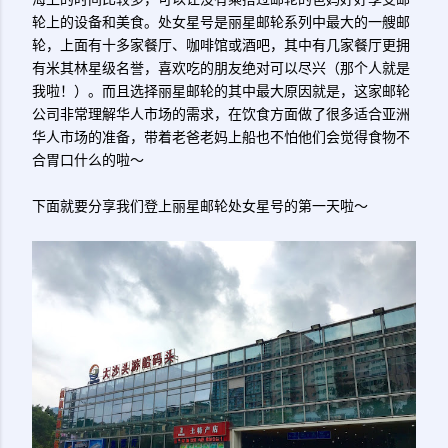
轮上的设备和美食。处女星号是丽星邮轮系列中最大的一艘邮
轮，上面有十多家餐厅、咖啡馆或酒吧，其中有几家餐厅更拥
有米其林星级名誉，喜欢吃的朋友绝对可以尽兴（那个人就是
我啦！）。而且选择丽星邮轮的其中最大原因就是，这家邮轮
公司非常理解华人市场的需求，在饮食方面做了很多适合亚洲
华人市场的准备，带着老爸老妈上船也不怕他们会觉得食物不
合胃口什么的啦～
下面就要分享我们登上丽星邮轮处女星号的第一天啦～