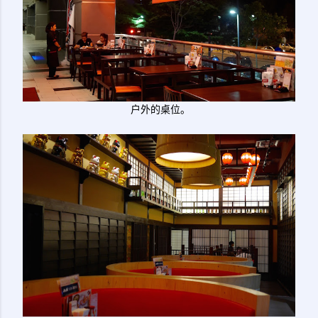
户外的桌位。