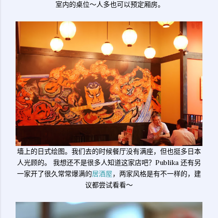
室内的桌位～人多也可以预定厢房。
墙上的日式绘图。我们去的时候餐厅没有满座，但也挺多日本
人光顾的。 我想还不是很多人知道这家店吧？Publika 还有另
一家开了很久常常爆满的
居酒屋
，两家风格是有不一样的，建
议都尝试看看～