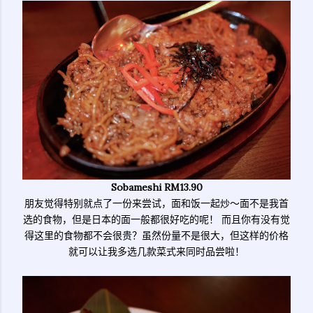
Sobameshi RM13.90
朋友觉得特别就点了一份来尝试，面和饭一起炒～面不是我首
选的食物，但是日本的面一般都很好吃的呢！ 而且你有没有觉
得这里的食物都不会很贵？虽然份量不是很大，但这样的价格
就可以让我多选几款菜式来同时品尝啦！