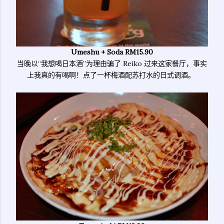
Umeshu + Soda RM15.90
当晚以“我想喝日本酒”为理由骗了 Reiko 过来这家餐厅，事实
上我真的有喝啊！点了一杯梅酒配苏打水的日式调酒。