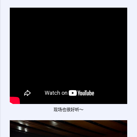
现场也很好听～