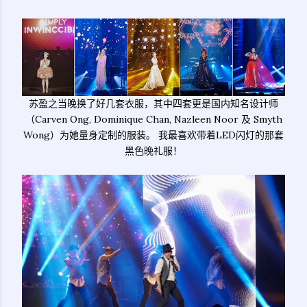
苏盈之当晚换了好几套衣服，其中四套更是国内知名设计师
（Carven Ong, Dominique Chan, Nazleen Noor 及 Smyth
Wong）为她量身定制的服装。 我最喜欢带着LED闪灯的那套
黑色晚礼服！